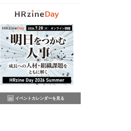
イベントカレンダーを見る