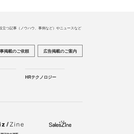
役立つ記事（ノウハウ、事例など）やニュースなど
事掲載のご依頼
広告掲載のご案内
HRテクノロジー