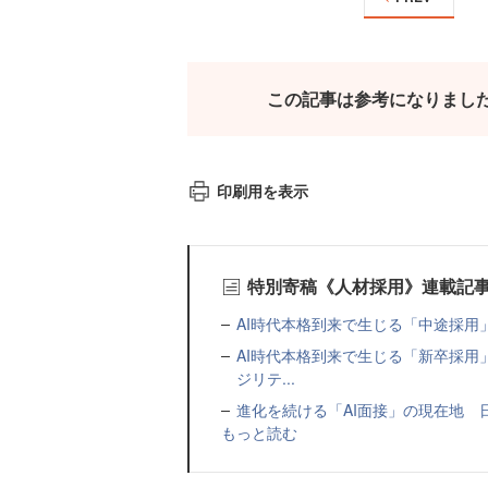
この記事は参考になりまし
印刷用を表示
特別寄稿《人材採用》連載記
AI時代本格到来で生じる「中途採用
AI時代本格到来で生じる「新卒採
ジリテ...
進化を続ける「AI面接」の現在地 
もっと読む