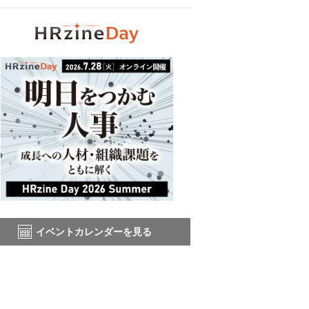
イベントカレンダーを見る