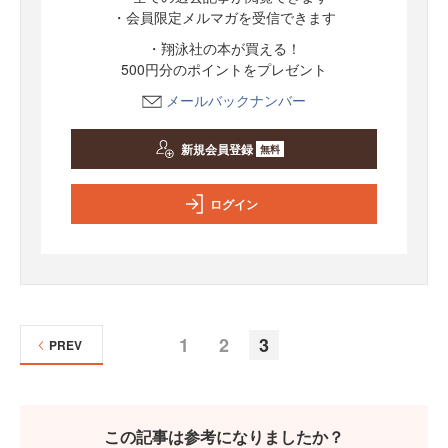
・会員限定メルマガを受信できます
・翔泳社の本が買える！
500円分のポイントをプレゼント
メールバックナンバー
新規会員登録
無料
ログイン
1
2
3
PREV
この記事は参考になりましたか？