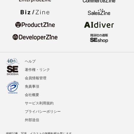
ヘルプ
著作権・リンク
会員情報管理
免責事項
会社概要
サービス利用規約
プライバシーポリシー
外部送信
掲載記事、写真、イラストの無断転載を禁じます。