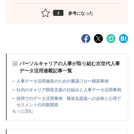
参考になった
2
パーソルキャリアの人事が取り組む次世代人事
データ活用連載記事一覧
人事データ活用施策のための審議フロー構築事例
社内のキャリア開発支援の仕組みと人事データ活用事例
採用でのデータ活用事例 構造化面接への反映と心理ア
セスメントの内製開発
もっと読む