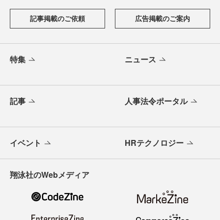
記事掲載のご依頼
広告掲載のご案内
特集
ニュース
記事
人事法令ポータル
イベント
HRテクノロジー
翔泳社のWebメディア