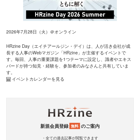
2026年7月28日（火）＠オンライン
HRzine Day（エイチアールジン・デイ）は、人が活き会社が成
長する人事のWebマガジン「HRzine」が主催するイベントで
す。毎回、人事の重要課題を1つテーマに設定し、識者やエキス
パードが持つ知見・経験を、参加者のみなさんと共有していま
す。
イベントカレンダーを見る
新規会員登録
のご案内
無料
・全ての過去記事が閲覧できます