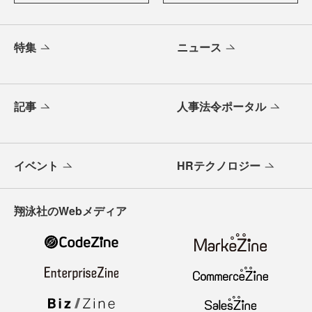
特集
ニュース
記事
人事法令ポータル
イベント
HRテクノロジー
翔泳社のWebメディア