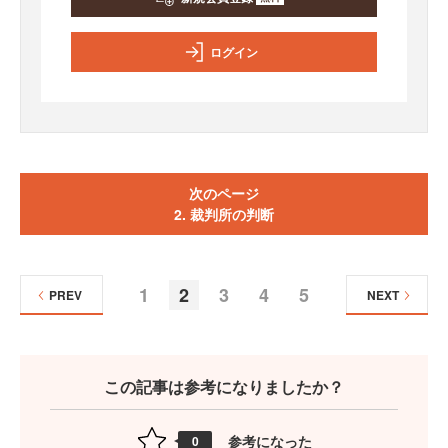
ログイン
次のページ
2. 裁判所の判断
1
2
3
4
5
PREV
NEXT
この記事は参考になりましたか？
参考になった
0