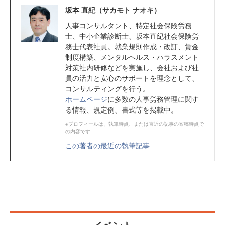
坂本 直紀（サカモト ナオキ）
人事コンサルタント、特定社会保険労務
士、中小企業診断士、坂本直紀社会保険労
務士代表社員。就業規則作成・改訂、賃金
制度構築、メンタルヘルス・ハラスメント
対策社内研修などを実施し、会社および社
員の活力と安心のサポートを理念として、
コンサルティングを行う。
ホームページ
に多数の人事労務管理に関す
る情報、規定例、書式等を掲載中。
※プロフィールは、執筆時点、または直近の記事の寄稿時点で
の内容です
この著者の最近の執筆記事