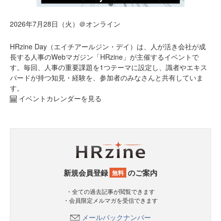
2026年7月28日（火）＠オンライン
HRzine Day（エイチアールジン・デイ）は、人が活き会社が成
長する人事のWebマガジン「HRzine」が主催するイベントで
す。毎回、人事の重要課題を1つテーマに設定し、識者やエキス
パードが持つ知見・経験を、参加者のみなさんと共有していま
す。
イベントカレンダーを見る
新規会員登録
のご案内
無料
・全ての過去記事が閲覧できます
・会員限定メルマガを受信できます
メールバックナンバー