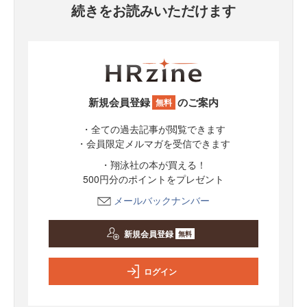
続きをお読みいただけます
新規会員登録
のご案内
無料
・全ての過去記事が閲覧できます
・会員限定メルマガを受信できます
・翔泳社の本が買える！
500円分のポイントをプレゼント
メールバックナンバー
新規会員登録
無料
ログイン