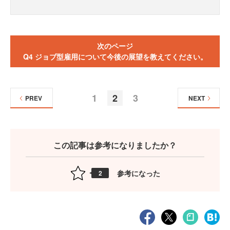
次のページ
Q4 ジョブ型雇用について今後の展望を教えてください。
1
2
3
PREV
NEXT
この記事は参考になりましたか？
参考になった
2