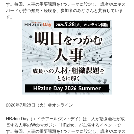
す。毎回、人事の重要課題を1つテーマに設定し、識者やエキス
パードが持つ知見・経験を、参加者のみなさんと共有していま
す。
2026年7月28日（火）＠オンライン
HRzine Day（エイチアールジン・デイ）は、人が活き会社が成
長する人事のWebマガジン「HRzine」が主催するイベントで
す。毎回、人事の重要課題を1つテーマに設定し、識者やエキス