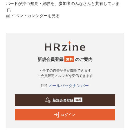
パードが持つ知見・経験を、参加者のみなさんと共有していま
す。
イベントカレンダーを見る
新規会員登録
のご案内
無料
・全ての過去記事が閲覧できます
・会員限定メルマガを受信できます
メールバックナンバー
新規会員登録
無料
ログイン