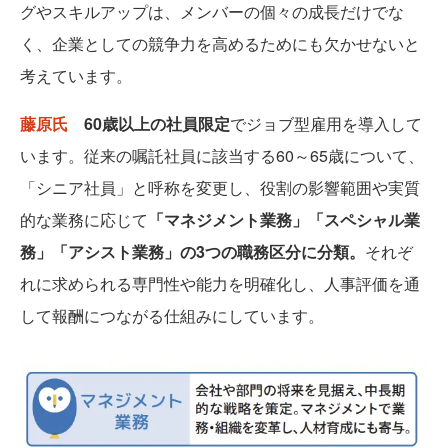
グやスキルアップは、メンバーの個々の成長だけでな
く、企業としての競争力を高めるためにも欠かせないと
考えています。
藤原氏
60歳以上の社員限定
でジョブ型雇用を導入して
います。従来の嘱託社員に該当する60～65歳について、
「シニア社員」と呼称を変更し、役割の影響範囲や実質
的な業務に応じて
「マネジメント業務」「スペシャル業
務」「アシスト業務」の3つの職務区分に分類。
それぞ
れに求められる専門性や能力を明確化し、人事評価を通
して報酬につながる仕組みにしています。