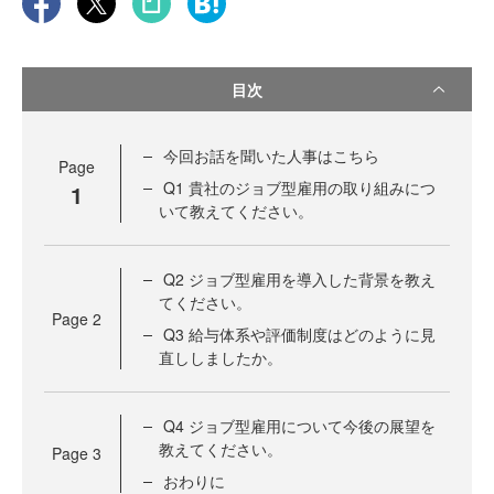
目次
今回お話を聞いた人事はこちら
Page
Q1 貴社のジョブ型雇用の取り組みにつ
1
いて教えてください。
Q2 ジョブ型雇用を導入した背景を教え
てください。
Page
2
Q3 給与体系や評価制度はどのように見
直ししましたか。
Q4 ジョブ型雇用について今後の展望を
教えてください。
Page
3
おわりに