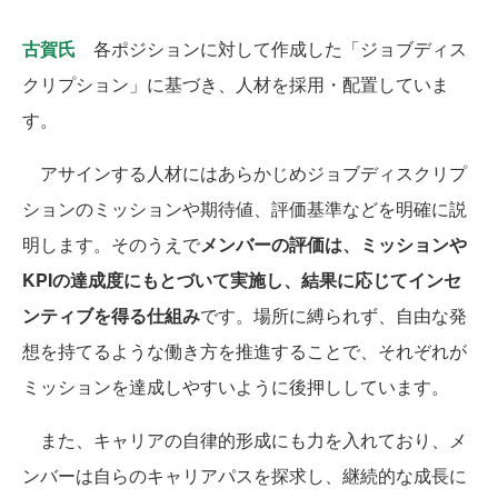
古賀氏
各ポジションに対して作成した「ジョブディス
クリプション」に基づき、人材を採用・配置していま
す。
アサインする人材にはあらかじめジョブディスクリプ
ションのミッションや期待値、評価基準などを明確に説
明します。そのうえで
メンバーの評価は、ミッションや
KPIの達成度にもとづいて実施し、結果に応じてインセ
ンティブを得る仕組み
です。場所に縛られず、自由な発
想を持てるような働き方を推進することで、それぞれが
ミッションを達成しやすいように後押ししています。
また、キャリアの自律的形成にも力を入れており、メ
ンバーは自らのキャリアパスを探求し、継続的な成長に