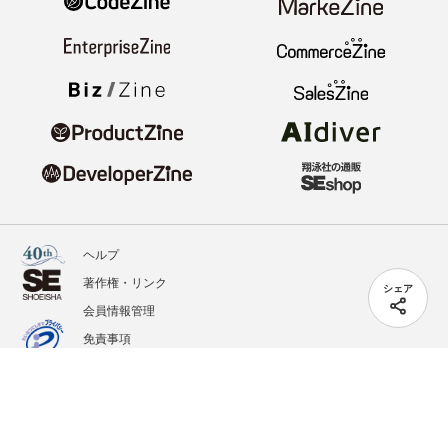
ヘルプ
著作権・リンク
シェア
会員情報管理
免責事項
会社概要
サービス利用規約
プライバシーポリシー