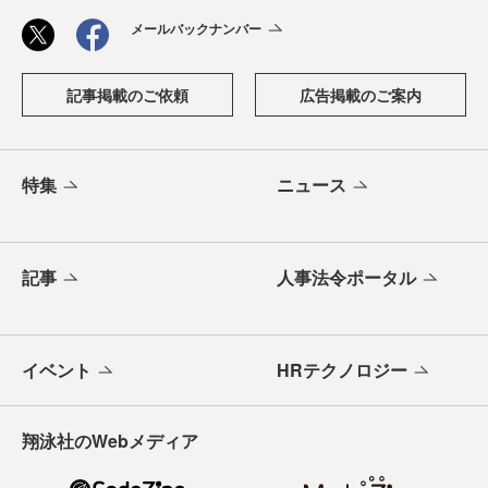
メールバックナンバー
記事掲載のご依頼
広告掲載のご案内
特集
ニュース
記事
人事法令ポータル
イベント
HRテクノロジー
翔泳社のWebメディア