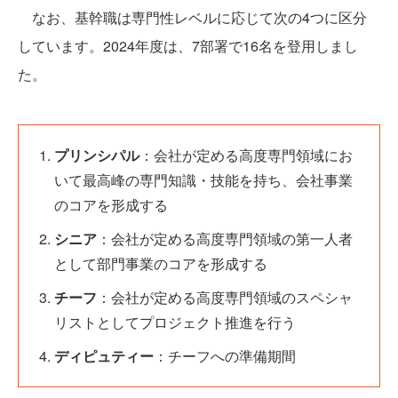
なお、基幹職は専門性レベルに応じて次の4つに区分
しています。2024年度は、7部署で16名を登用しまし
た。
プリンシパル
：会社が定める高度専門領域にお
いて最高峰の専門知識・技能を持ち、会社事業
のコアを形成する
シニア
：会社が定める高度専門領域の第一人者
として部門事業のコアを形成する
チーフ
：会社が定める高度専門領域のスペシャ
リストとしてプロジェクト推進を行う
ディピュティー
：チーフへの準備期間