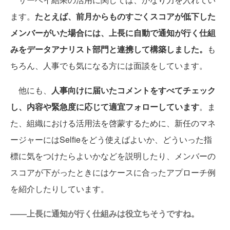
ます。
たとえば、前月からものすごくスコアが低下した
メンバーがいた場合には、上長に自動で通知が行く仕組
みをデータアナリスト部門と連携して構築しました。
も
ちろん、人事でも気になる方には面談をしています。
他にも、
人事向けに届いたコメントをすべてチェック
し、内容や緊急度に応じて適宜フォローしています
。ま
た、組織における活用法を啓蒙するために、新任のマネ
ージャーにはSelfieをどう使えばよいか、どういった指
標に気をつけたらよいかなどを説明したり、メンバーの
スコアが下がったときにはケースに合ったアプローチ例
を紹介したりしています。
——上長に通知が行く仕組みは役立ちそうですね。