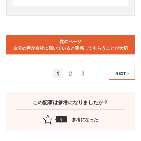
次のページ
自分の声が会社に届いていると実感してもらうことが大切
1
2
3
NEXT
この記事は参考になりましたか？
参考になった
6