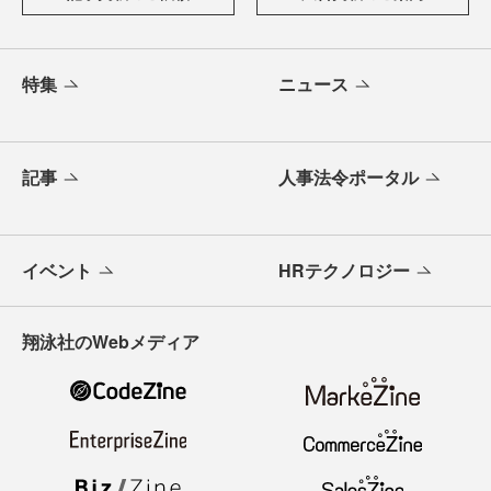
特集
ニュース
記事
人事法令ポータル
イベント
HRテクノロジー
翔泳社のWebメディア