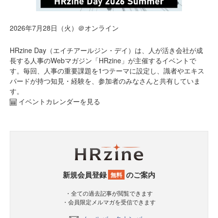
2026年7月28日（火）＠オンライン
HRzine Day（エイチアールジン・デイ）は、人が活き会社が成
長する人事のWebマガジン「HRzine」が主催するイベントで
す。毎回、人事の重要課題を1つテーマに設定し、識者やエキス
パードが持つ知見・経験を、参加者のみなさんと共有していま
す。
イベントカレンダーを見る
新規会員登録
のご案内
無料
・全ての過去記事が閲覧できます
・会員限定メルマガを受信できます