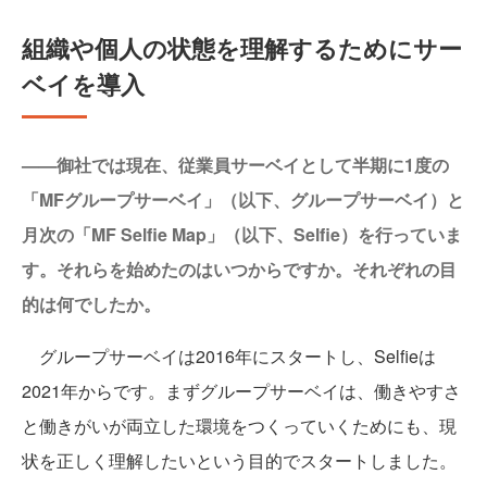
組織や個人の状態を理解するためにサー
ベイを導入
——御社では現在、従業員サーベイとして半期に1度の
「MFグループサーベイ」（以下、グループサーベイ）と
月次の「MF Selfie Map」（以下、Selfie）を行っていま
す。それらを始めたのはいつからですか。それぞれの目
的は何でしたか。
グループサーベイは2016年にスタートし、Selfieは
2021年からです。まずグループサーベイは、働きやすさ
と働きがいが両立した環境をつくっていくためにも、現
状を正しく理解したいという目的でスタートしました。