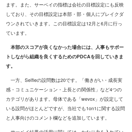
ます。また、サーベイの指標は会社の目標設定にも反映
しており、その目標設定は本部・部・個人にブレイクダ
ウンされていきます。この目標設定は12月と6月に行っ
ています。
本部のスコアが良くなかった場合には、人事もサポー
トしながら組織を良くするためのPDCAを回していきま
す。
一方、Selfieの設問数は20です。「働きがい・成長実
感・コミュニケーション・上長との関係性」など4つの
カテゴリがあります。母体である「wevox」が設定して
いる設問がほとんどですが、当社でも1on1に関する設問
と人事向けのコメント欄などを追加しています。
サーベイ結果の活用に関しては、かなり力を入れてい