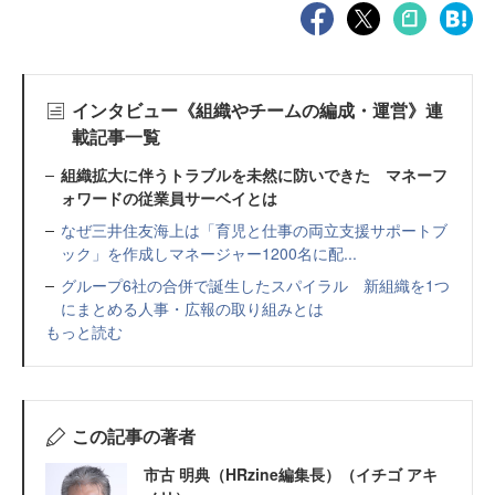
インタビュー《組織やチームの編成・運営》連
載記事一覧
組織拡大に伴うトラブルを未然に防いできた マネーフ
ォワードの従業員サーベイとは
なぜ三井住友海上は「育児と仕事の両立支援サポートブ
ック」を作成しマネージャー1200名に配...
グループ6社の合併で誕生したスパイラル 新組織を1つ
にまとめる人事・広報の取り組みとは
もっと読む
この記事の著者
市古 明典（HRzine編集長）（イチゴ アキ