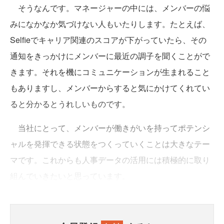
そうなんです。マネージャーの中には、メンバーの悩
みになかなか気づけない人もいたりします。たとえば、
Selfieでキャリア関連のスコアが下がっていたら、その
通知をきっかけにメンバーに最近の調子を聞くことがで
きます。それを機にコミュニケーションが生まれること
もありますし、メンバーからすると気にかけてくれてい
ると分かるとうれしいものです。
当社にとって、メンバーが働きがいを持ってポテンシ
ャルを発揮できる状態をつくっていくことは大きなテー
マです。これからも人事データの活用には積極的に取り
組んでいきたいと思っています。