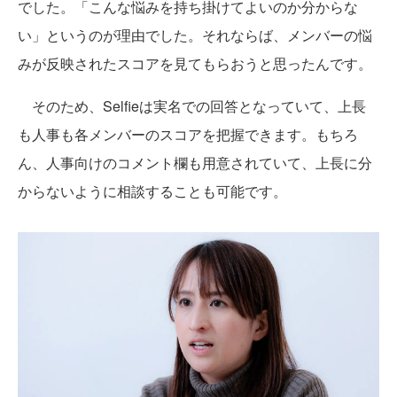
でした。「こんな悩みを持ち掛けてよいのか分からな
い」というのが理由でした。それならば、メンバーの悩
みが反映されたスコアを見てもらおうと思ったんです。
そのため、Selfieは実名での回答となっていて、上長
も人事も各メンバーのスコアを把握できます。もちろ
ん、人事向けのコメント欄も用意されていて、上長に分
からないように相談することも可能です。