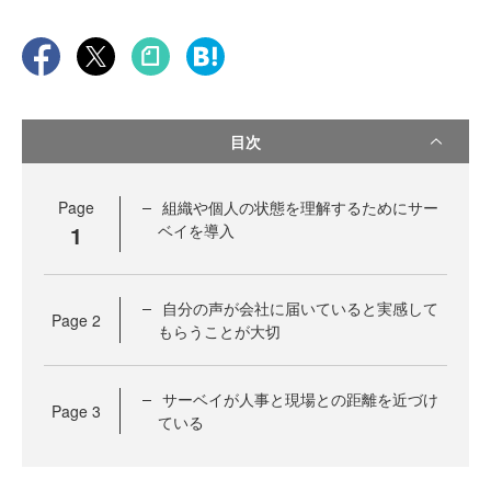
目次
Page
組織や個人の状態を理解するためにサー
1
ベイを導入
自分の声が会社に届いていると実感して
Page
2
もらうことが大切
サーベイが人事と現場との距離を近づけ
Page
3
ている