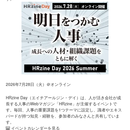
2026年7月28日（火）＠オンライン
HRzine Day（エイチアールジン・デイ）は、人が活き会社が成
長する人事のWebマガジン「HRzine」が主催するイベントで
す。毎回、人事の重要課題を1つテーマに設定し、識者やエキス
パードが持つ知見・経験を、参加者のみなさんと共有していま
す。
イベントカレンダーを見る