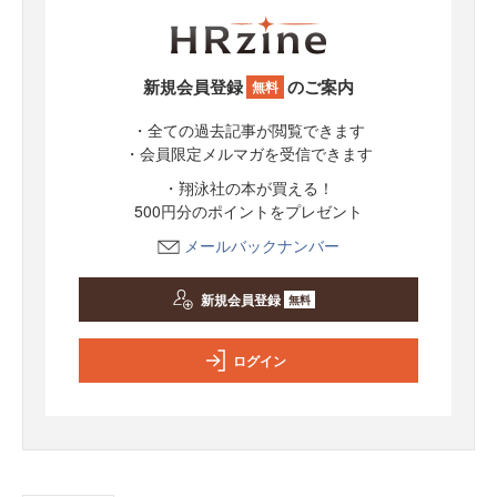
新規会員登録
のご案内
無料
・全ての過去記事が閲覧できます
・会員限定メルマガを受信できます
・翔泳社の本が買える！
500円分のポイントをプレゼント
メールバックナンバー
新規会員登録
無料
ログイン