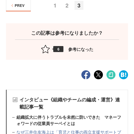
1
2
3
PREV
この記事は参考になりましたか？
参考になった
6
インタビュー《組織やチームの編成・運営》連
載記事一覧
組織拡大に伴うトラブルを未然に防いできた マネーフ
ォワードの従業員サーベイとは
なぜ三井住友海上は「育児と仕事の両立支援サポートブ