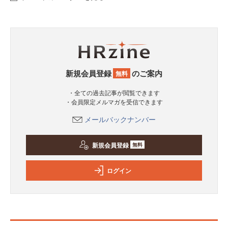
新規会員登録
のご案内
無料
・全ての過去記事が閲覧できます
・会員限定メルマガを受信できます
メールバックナンバー
新規会員登録
無料
ログイン