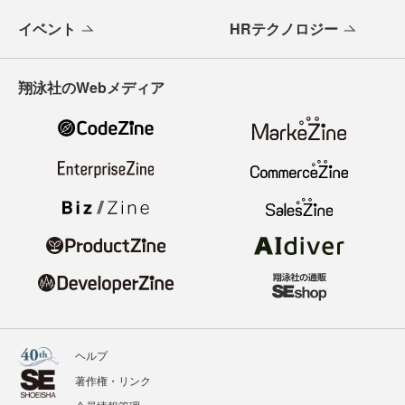
イベント
HRテクノロジー
翔泳社のWebメディア
ヘルプ
著作権・リンク