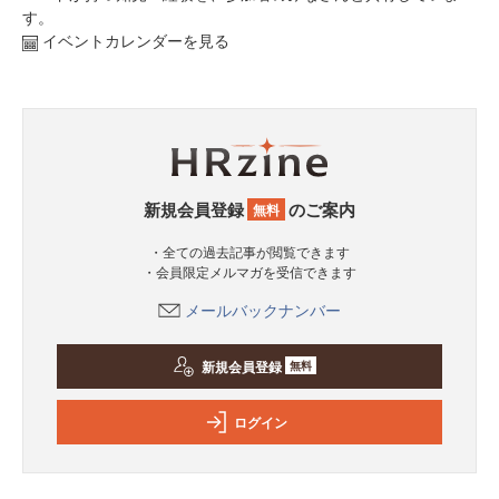
す。
イベントカレンダーを見る
新規会員登録
のご案内
無料
・全ての過去記事が閲覧できます
・会員限定メルマガを受信できます
メールバックナンバー
新規会員登録
無料
ログイン