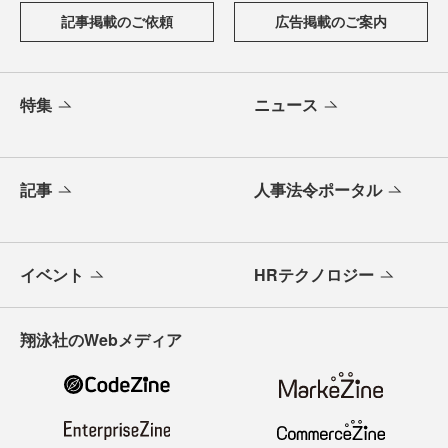
記事掲載のご依頼
広告掲載のご案内
特集
ニュース
記事
人事法令ポータル
イベント
HRテクノロジー
翔泳社のWebメディア