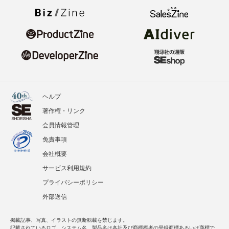
ヘルプ
著作権・リンク
会員情報管理
免責事項
会社概要
サービス利用規約
プライバシーポリシー
外部送信
掲載記事、写真、イラストの無断転載を禁じます。
記載されているロゴ、システム名、製品名は各社及び商標権者の登録商標あるいは商標で