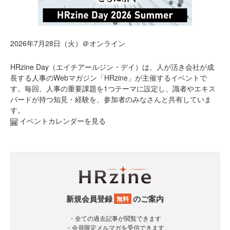
2026年7月28日（火）＠オンライン
HRzine Day（エイチアールジン・デイ）は、人が活き会社が成
長する人事のWebマガジン「HRzine」が主催するイベントで
す。毎回、人事の重要課題を1つテーマに設定し、識者やエキス
パードが持つ知見・経験を、参加者のみなさんと共有していま
す。
イベントカレンダーを見る
新規会員登録
のご案内
無料
・全ての過去記事が閲覧できます
・会員限定メルマガを受信できます