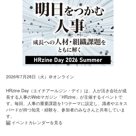
2026年7月28日（火）＠オンライン
HRzine Day（エイチアールジン・デイ）は、人が活き会社が成
長する人事のWebマガジン「HRzine」が主催するイベントで
す。毎回、人事の重要課題を1つテーマに設定し、識者やエキス
パードが持つ知見・経験を、参加者のみなさんと共有していま
す。
イベントカレンダーを見る