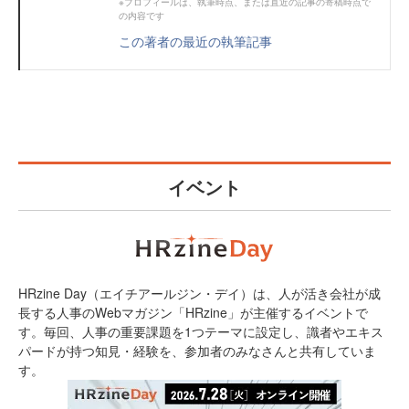
※プロフィールは、執筆時点、または直近の記事の寄稿時点で
の内容です
この著者の最近の執筆記事
イベント
HRzine Day（エイチアールジン・デイ）は、人が活き会社が成
長する人事のWebマガジン「HRzine」が主催するイベントで
す。毎回、人事の重要課題を1つテーマに設定し、識者やエキス
パードが持つ知見・経験を、参加者のみなさんと共有していま
す。