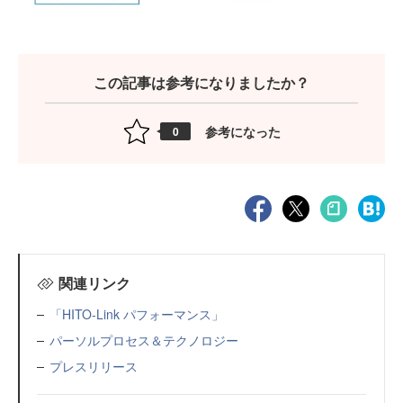
この記事は参考になりましたか？
参考になった
0
関連リンク
「HITO-Link パフォーマンス」
パーソルプロセス＆テクノロジー
プレスリリース