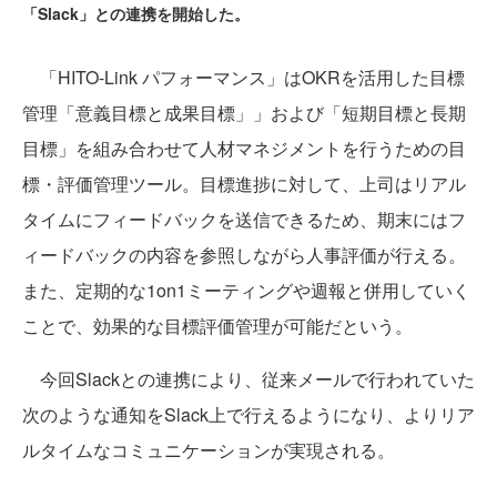
「Slack」との連携を開始した。
「HITO-Link パフォーマンス」はOKRを活用した目標
管理「意義目標と成果目標」」および「短期目標と長期
目標」を組み合わせて人材マネジメントを行うための目
標・評価管理ツール。目標進捗に対して、上司はリアル
タイムにフィードバックを送信できるため、期末にはフ
ィードバックの内容を参照しながら人事評価が行える。
また、定期的な1on1ミーティングや週報と併用していく
ことで、効果的な目標評価管理が可能だという。
今回Slackとの連携により、従来メールで行われていた
次のような通知をSlack上で行えるようになり、よりリア
ルタイムなコミュニケーションが実現される。