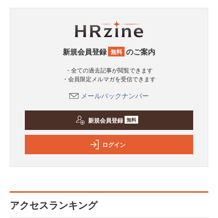
新規会員登録
のご案内
無料
・全ての過去記事が閲覧できます
・会員限定メルマガを受信できます
メールバックナンバー
新規会員登録
無料
ログイン
アクセスランキング