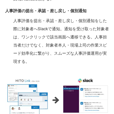
人事評価の提出・承認・差し戻し・個別通知
人事評価を提出・承認・差し戻し・個別通知をした
際に対象者へSlackで通知。通知を受け取った対象者
は、ワンクリックで該当画面へ遷移できる。人事担
当者だけでなく、対象者本人・現場上司の作業スピ
ード効率化に繋がり、スムーズな人事評価運用が実
現する。