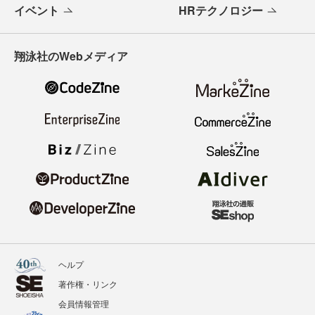
イベント
HRテクノロジー
翔泳社のWebメディア
ヘルプ
著作権・リンク
会員情報管理