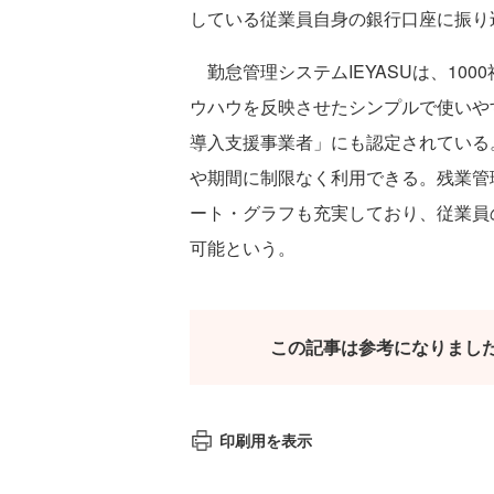
している従業員自身の銀行口座に振り
勤怠管理システムIEYASUは、10
ウハウを反映させたシンプルで使いやす
導入支援事業者」にも認定されている
や期間に制限なく利用できる。残業管
ート・グラフも充実しており、従業員
可能という。
この記事は参考になりまし
印刷用を表示