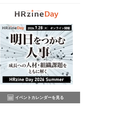
イベントカレンダーを見る