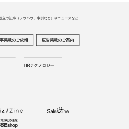
役立つ記事（ノウハウ、事例など）やニュースなど
事掲載のご依頼
広告掲載のご案内
HRテクノロジー