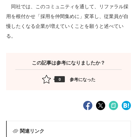
同社では、このコミュニティを通して、リファラル採
用を根付かせ「採用を仲間集めに」変革し、従業員が自
慢したくなる企業が増えていくことを願うと述べてい
る。
この記事は参考になりましたか？
参考になった
0
関連リンク