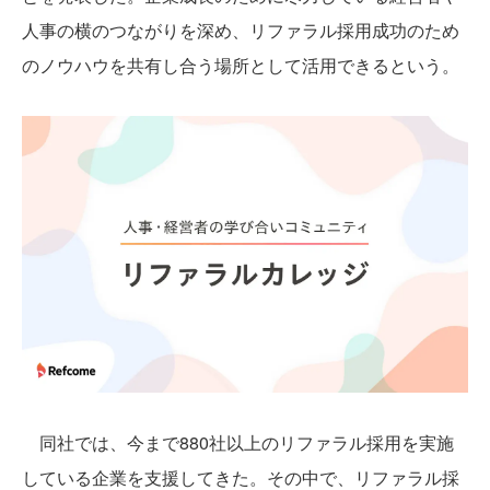
人事の横のつながりを深め、リファラル採用成功のため
のノウハウを共有し合う場所として活用できるという。
同社では、今まで880社以上のリファラル採用を実施
している企業を支援してきた。その中で、リファラル採