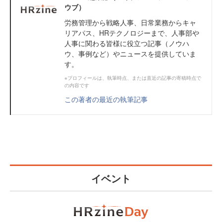
ウブ）
労務管理から戦略人事、日常業務からキャ
リアパス、HRテクノロジーまで、人事部や
人事に関わる皆様に役立つ記事（ノウハ
ウ、事例など）やニュースを提供していま
す。
※プロフィールは、執筆時点、または直近の記事の寄稿時点で
の内容です
この著者の最近の執筆記事
イベント