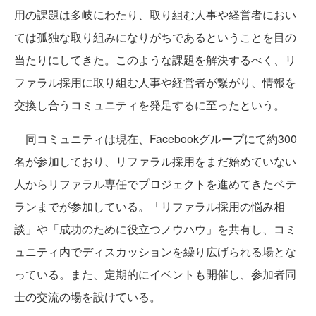
用の課題は多岐にわたり、取り組む人事や経営者におい
ては孤独な取り組みになりがちであるということを目の
当たりにしてきた。このような課題を解決するべく、リ
ファラル採用に取り組む人事や経営者が繋がり、情報を
交換し合うコミュニティを発足するに至ったという。
同コミュニティは現在、Facebookグループにて約300
名が参加しており、リファラル採用をまだ始めていない
人からリファラル専任でプロジェクトを進めてきたベテ
ランまでが参加している。「リファラル採用の悩み相
談」や「成功のために役立つノウハウ」を共有し、コミ
ュニティ内でディスカッションを繰り広げられる場とな
っている。また、定期的にイベントも開催し、参加者同
士の交流の場を設けている。