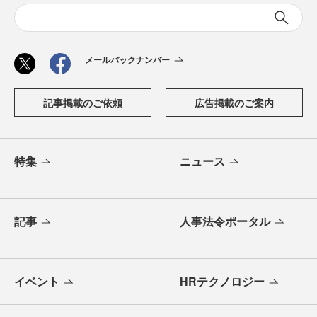
メールバックナンバー
記事掲載のご依頼
広告掲載のご案内
特集
ニュース
記事
人事法令ポータル
イベント
HRテクノロジー