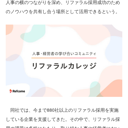
人事の横のつながりを深め、リファラル採用成功のため
のノウハウを共有し合う場所として活用できるという。
同社では、今まで880社以上のリファラル採用を実施
している企業を支援してきた。その中で、リファラル採