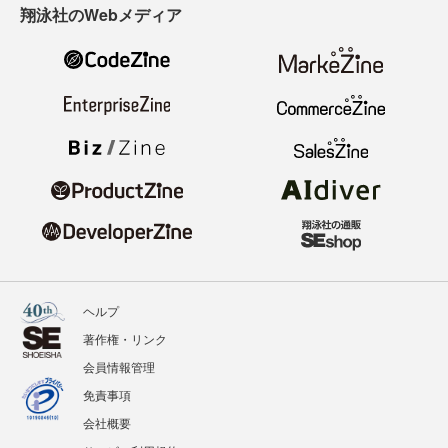
翔泳社のWebメディア
ヘルプ
著作権・リンク
会員情報管理
免責事項
会社概要