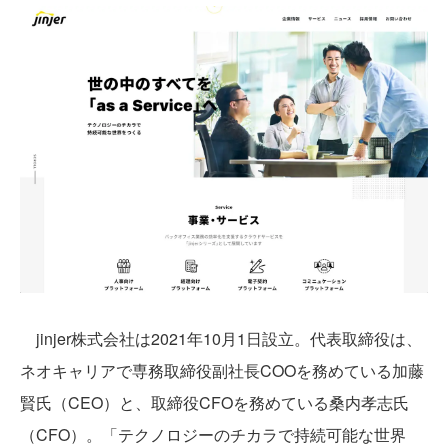
jinjer株式会社は2021年10月1日設立。代表取締役は、
ネオキャリアで専務取締役副社長COOを務めている加藤
賢氏（CEO）と、取締役CFOを務めている桑内孝志氏
（CFO）。「テクノロジーのチカラで持続可能な世界