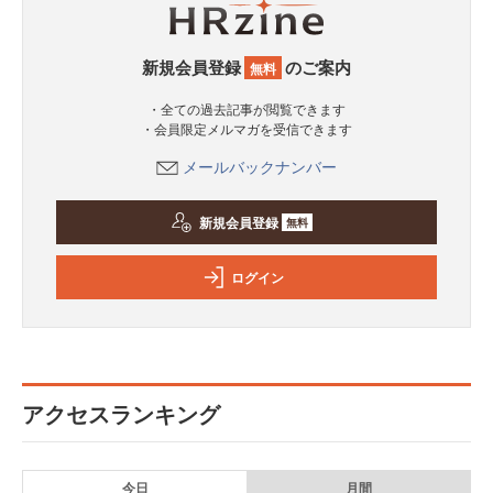
新規会員登録
のご案内
無料
・全ての過去記事が閲覧できます
・会員限定メルマガを受信できます
メールバックナンバー
新規会員登録
無料
ログイン
アクセスランキング
今日
月間