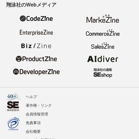
翔泳社のWebメディア
ヘルプ
著作権・リンク
会員情報管理
免責事項
会社概要