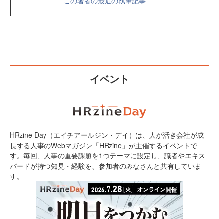
この著者の最近の執筆記事
イベント
HRzine Day（エイチアールジン・デイ）は、人が活き会社が成
長する人事のWebマガジン「HRzine」が主催するイベントで
す。毎回、人事の重要課題を1つテーマに設定し、識者やエキス
パードが持つ知見・経験を、参加者のみなさんと共有していま
す。