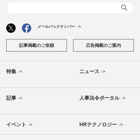
メールバックナンバー
記事掲載のご依頼
広告掲載のご案内
特集
ニュース
記事
人事法令ポータル
イベント
HRテクノロジー