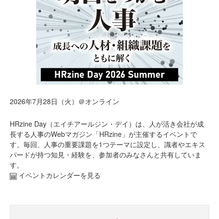
2026年7月28日（火）＠オンライン
HRzine Day（エイチアールジン・デイ）は、人が活き会社が成
長する人事のWebマガジン「HRzine」が主催するイベントで
す。毎回、人事の重要課題を1つテーマに設定し、識者やエキス
パードが持つ知見・経験を、参加者のみなさんと共有していま
す。
イベントカレンダーを見る