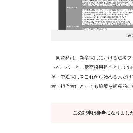
［画
同資料は、新卒採用における選考フ
トペーパーと、新卒採用担当として知
卒・中途採用をこれから始める人だけ
者・担当者にとっても施策を網羅的に
この記事は参考になりまし