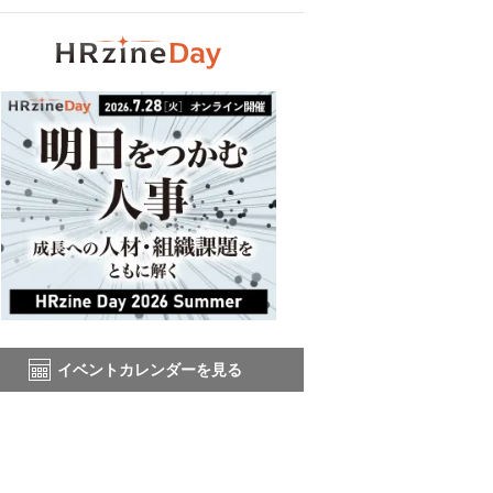
イベントカレンダーを見る