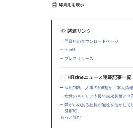
印刷用を表示
関連リンク
同資料のダウンロードページ
HeaR
プレスリリース
HRzineニュース連載記事一覧
採用判断、人事の約8割が「本人情報だ
女性のキャリア支援で森永製菓と企
障がいのある社員が適性を活かして
SHIRO
もっと読む