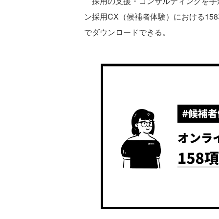
採用の支援・コンサルティングを手が
ン採用CX（候補者体験）における15
でダウンロードできる。