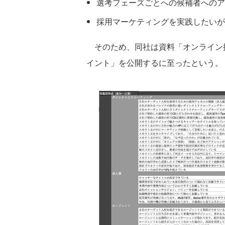
選考フェーズごとへの候補者へのア
採用マーケティングを実践したいが
そのため、同社は資料「オンライン採
イント」を公開するに至ったという。