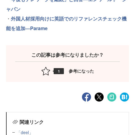
ャパン
・
外国人材採用向けに英語でのリファレンスチェック機
能を追加―Parame
この記事は参考になりましたか？
参考になった
1
関連リンク
「deel」