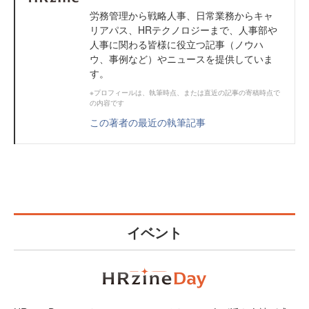
労務管理から戦略人事、日常業務からキャ
リアパス、HRテクノロジーまで、人事部や
人事に関わる皆様に役立つ記事（ノウハ
ウ、事例など）やニュースを提供していま
す。
※プロフィールは、執筆時点、または直近の記事の寄稿時点で
の内容です
この著者の最近の執筆記事
イベント