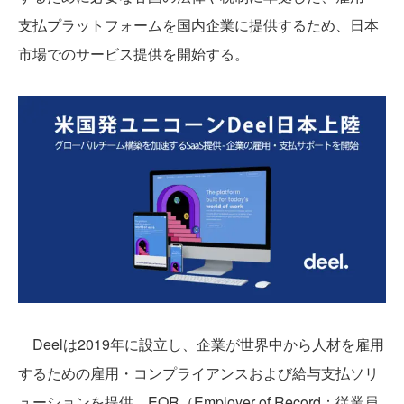
支払プラットフォームを国内企業に提供するため、日本
市場でのサービス提供を開始する。
Deelは2019年に設立し、企業が世界中から人材を雇用
するための雇用・コンプライアンスおよび給与支払ソリ
ューションを提供。EOR（Employer of Record：従業員