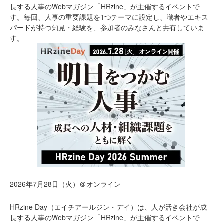
長する人事のWebマガジン「HRzine」が主催するイベントで
す。毎回、人事の重要課題を1つテーマに設定し、識者やエキス
パードが持つ知見・経験を、参加者のみなさんと共有していま
す。
2026年7月28日（火）＠オンライン
HRzine Day（エイチアールジン・デイ）は、人が活き会社が成
長する人事のWebマガジン「HRzine」が主催するイベントで