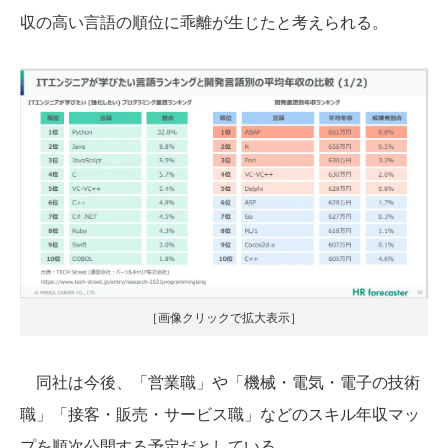
収の高い言語の順位に乖離が生じたと考えられる。
［画像クリックで拡大表示］
同社は今後、「営業職」や「機械・電気・電子の技術
職」「接客・販売・サービス職」などのスキル年収マッ
プを順次公開する予定だとしている。