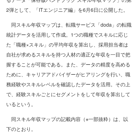
2弾として、「ITエンジニア編」を6月6日に公開した。
同スキル年収マップは、転職サービス「doda」の転職
統計データを活用して作成。1つの職種でスキルに応じ
た「職種×スキル」の平均年収を算出し、採用担当者は
自社が求めるスキルを持つ人材の適正な年収を一目で把
握することが可能である。また、データの精度を高める
ために、キャリアアドバイザーがヒアリングを行い、職
務経験やスキルレベルを確認したデータを活用。その上
で、経験スキルごとにセグメントをして年収を算出して
いるという。
同スキル年収マップの記載内容（※一部抜粋）は、以
下のとおり。