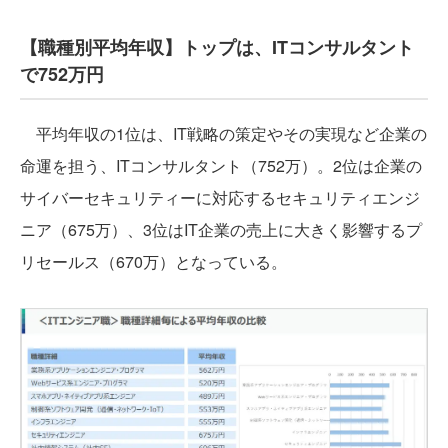
【職種別平均年収】トップは、ITコンサルタント
で752万円
平均年収の1位は、IT戦略の策定やその実現など企業の
命運を担う、ITコンサルタント（752万）。2位は企業の
サイバーセキュリティーに対応するセキュリティエンジ
ニア（675万）、3位はIT企業の売上に大きく影響するプ
リセールス（670万）となっている。