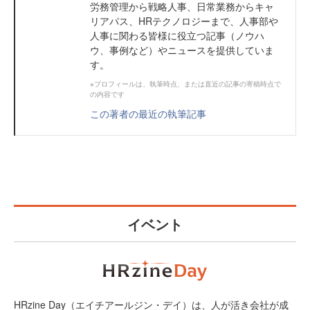
労務管理から戦略人事、日常業務からキャ
リアパス、HRテクノロジーまで、人事部や
人事に関わる皆様に役立つ記事（ノウハ
ウ、事例など）やニュースを提供していま
す。
※プロフィールは、執筆時点、または直近の記事の寄稿時点で
の内容です
この著者の最近の執筆記事
イベント
HRzine Day（エイチアールジン・デイ）は、人が活き会社が成