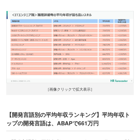
［画像クリックで拡大表示］
【開発言語別の平均年収ランキング】平均年収ト
ップの開発言語は、ABAPで661万円