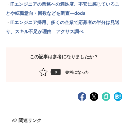
・
ITエンジニアの業務への満足度、不安に感じているこ
とや転職意向・回数などを調査―doda
・
ITエンジニア採用、多くの企業で応募者の半分は見送
り、スキル不足が理由―アクサス調べ
この記事は参考になりましたか？
参考になった
0
関連リンク