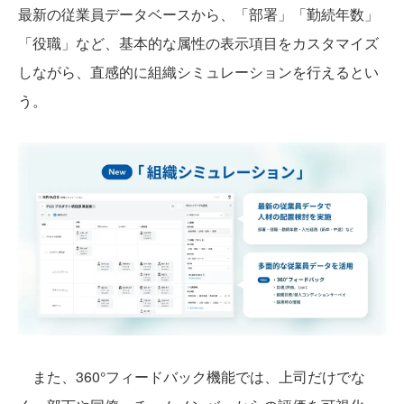
最新の従業員データベースから、「部署」「勤続年数」
「役職」など、基本的な属性の表示項目をカスタマイズ
しながら、直感的に組織シミュレーションを行えるとい
う。
また、360°フィードバック機能では、上司だけでな