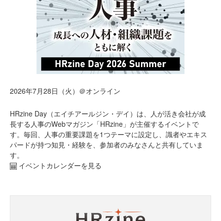
2026年7月28日（火）＠オンライン
HRzine Day（エイチアールジン・デイ）は、人が活き会社が成
長する人事のWebマガジン「HRzine」が主催するイベントで
す。毎回、人事の重要課題を1つテーマに設定し、識者やエキス
パードが持つ知見・経験を、参加者のみなさんと共有していま
す。
イベントカレンダーを見る