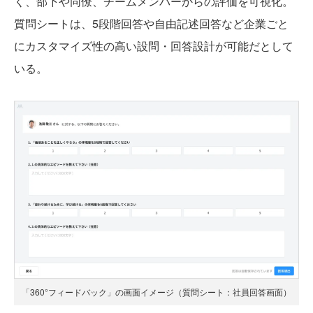
く、部下や同僚、チームメンバーからの評価を可視化。
質問シートは、5段階回答や自由記述回答など企業ごと
にカスタマイズ性の高い設問・回答設計が可能だとして
いる。
「360°フィードバック」の画面イメージ（質問シート：社員回答画面）