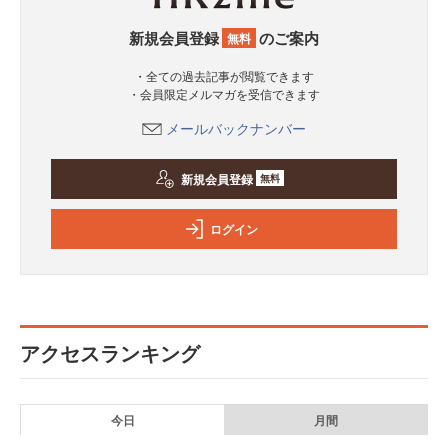
新規会員登録
のご案内
無料
・全ての過去記事が閲覧できます
・会員限定メルマガを受信できます
メールバックナンバー
新規会員登録
無料
ログイン
アクセスランキング
今日
月間