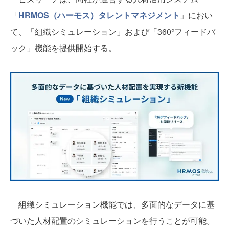
「
HRMOS（ハーモス）タレントマネジメント
」におい
て、「組織シミュレーション」および「360°フィードバ
ック」機能を提供開始する。
組織シミュレーション機能では、多面的なデータに基
づいた人材配置のシミュレーションを行うことが可能。