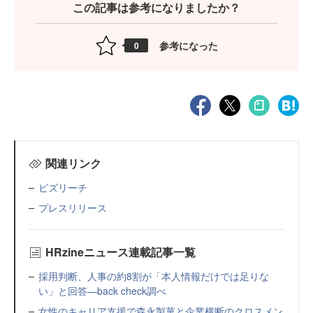
この記事は参考になりましたか？
参考になった
0
関連リンク
ビズリーチ
プレスリリース
HRzineニュース連載記事一覧
採用判断、人事の約8割が「本人情報だけでは足りな
い」と回答—back check調べ
女性のキャリア支援で森永製菓と企業横断のクロスメン