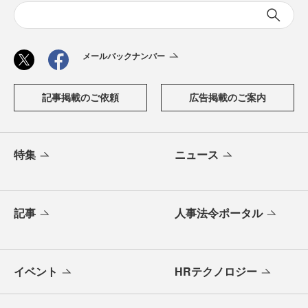
メールバックナンバー
記事掲載のご依頼
広告掲載のご案内
特集
ニュース
記事
人事法令ポータル
イベント
HRテクノロジー