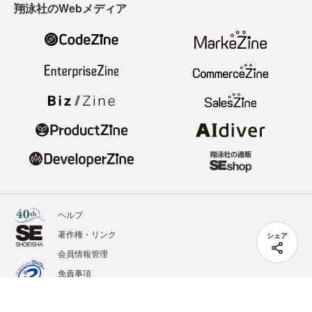
翔泳社のWebメディア
ヘルプ
著作権・リンク
シェア
会員情報管理
免責事項
会社概要
サービス利用規約