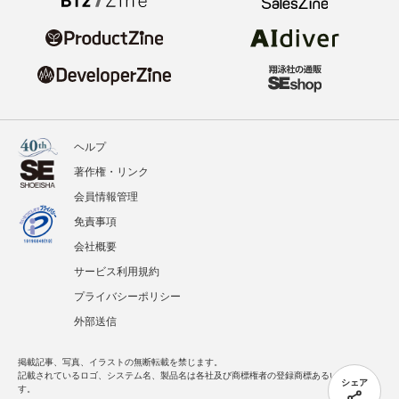
ヘルプ
著作権・リンク
会員情報管理
免責事項
会社概要
サービス利用規約
プライバシーポリシー
外部送信
掲載記事、写真、イラストの無断転載を禁じます。
記載されているロゴ、システム名、製品名は各社及び商標権者の登録商標あるいは商標で
シェア
す。