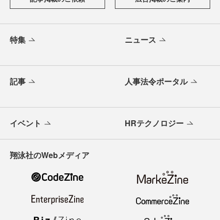
特集
ニュース
記事
人事法令ポータル
イベント
HRテクノロジー
翔泳社のWebメディア