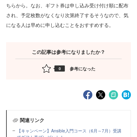
ちらから。なお、ギフト券は申し込み受け付け順に配布
され、予定枚数がなくなり次第終了するそうなので、気
になる人は早めに申し込むことをおすすめする。
この記事は参考になりましたか？
参考になった
0
関連リンク
【キャンペーン】Ansible入門コース（6月～7月）受講