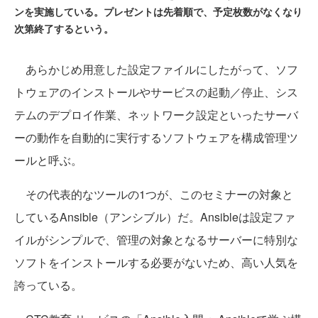
ンを実施している。プレゼントは先着順で、予定枚数がなくなり
次第終了するという。
あらかじめ用意した設定ファイルにしたがって、ソフ
トウェアのインストールやサービスの起動／停止、シス
テムのデプロイ作業、ネットワーク設定といったサーバ
ーの動作を自動的に実行するソフトウェアを構成管理ツ
ールと呼ぶ。
その代表的なツールの1つが、このセミナーの対象と
しているAnsible（アンシブル）だ。Ansibleは設定ファ
イルがシンプルで、管理の対象となるサーバーに特別な
ソフトをインストールする必要がないため、高い人気を
誇っている。