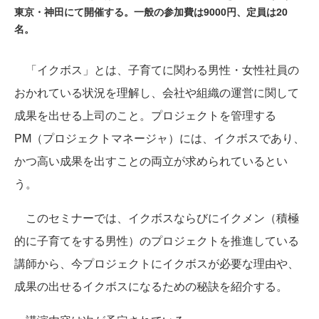
東京・神田にて開催する。一般の参加費は9000円、定員は20
名。
「イクボス」とは、子育てに関わる男性・女性社員の
おかれている状況を理解し、会社や組織の運営に関して
成果を出せる上司のこと。プロジェクトを管理する
PM（プロジェクトマネージャ）には、イクボスであり、
かつ高い成果を出すことの両立が求められているとい
う。
このセミナーでは、イクボスならびにイクメン（積極
的に子育てをする男性）のプロジェクトを推進している
講師から、今プロジェクトにイクボスが必要な理由や、
成果の出せるイクボスになるための秘訣を紹介する。