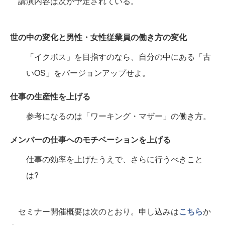
講演内容は次が予定されている。
世の中の変化と男性・女性従業員の働き方の変化
「イクボス」を目指すのなら、自分の中にある「古
いOS」をバージョンアップせよ。
仕事の生産性を上げる
参考になるのは「ワーキング・マザー」の働き方。
メンバーの仕事へのモチベーションを上げる
仕事の効率を上げたうえで、さらに行うべきこと
は?
セミナー開催概要は次のとおり。申し込みは
こちら
か