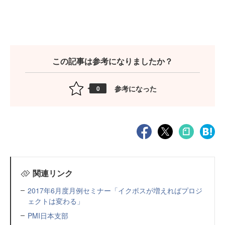
この記事は参考になりましたか？
参考になった
0
関連リンク
2017年6月度月例セミナー「イクボスが増えればプロジ
ェクトは変わる」
PMI日本支部