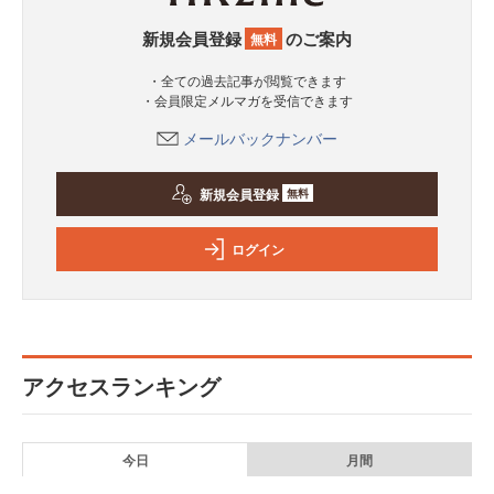
新規会員登録
のご案内
無料
・全ての過去記事が閲覧できます
・会員限定メルマガを受信できます
メールバックナンバー
新規会員登録
無料
ログイン
アクセスランキング
今日
月間