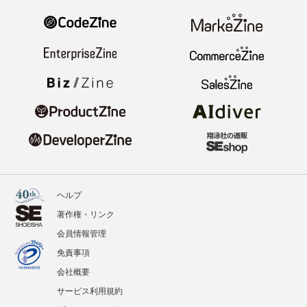
ヘルプ
著作権・リンク
会員情報管理
免責事項
会社概要
サービス利用規約