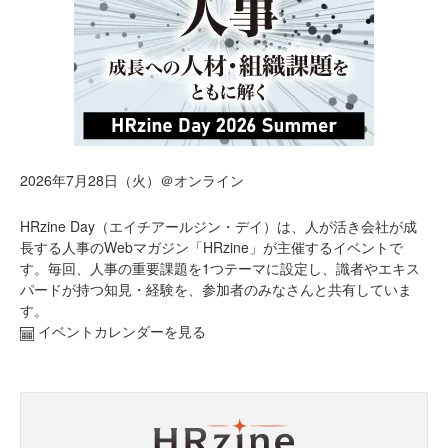
2026年7月28日（火）＠オンライン
HRzine Day（エイチアールジン・デイ）は、人が活き会社が成
長する人事のWebマガジン「HRzine」が主催するイベントで
す。毎回、人事の重要課題を1つテーマに設定し、識者やエキス
パードが持つ知見・経験を、参加者のみなさんと共有していま
す。
イベントカレンダーを見る