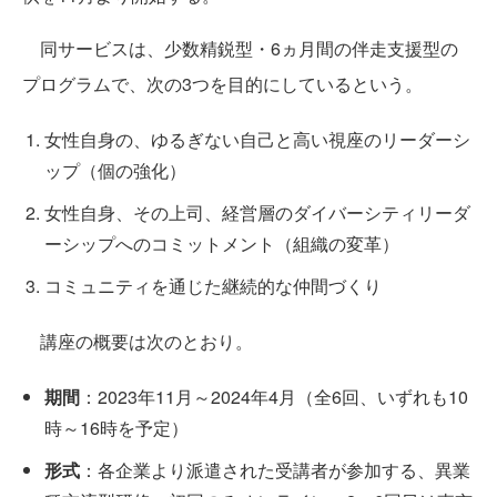
同サービスは、少数精鋭型・6ヵ月間の伴走支援型の
プログラムで、次の3つを目的にしているという。
女性自身の、ゆるぎない自己と高い視座のリーダーシ
ップ（個の強化）
女性自身、その上司、経営層のダイバーシティリーダ
ーシップへのコミットメント（組織の変革）
コミュニティを通じた継続的な仲間づくり
講座の概要は次のとおり。
期間
：2023年11月～2024年4月（全6回、いずれも10
時～16時を予定）
形式
：各企業より派遣された受講者が参加する、異業