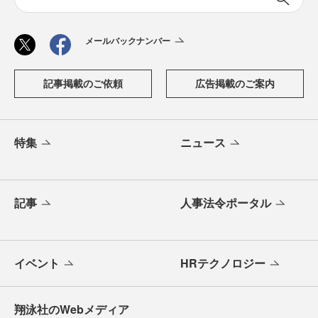
メールバックナンバー
記事掲載のご依頼
広告掲載のご案内
特集
ニュース
記事
人事法令ポータル
イベント
HRテクノロジー
翔泳社のWebメディア