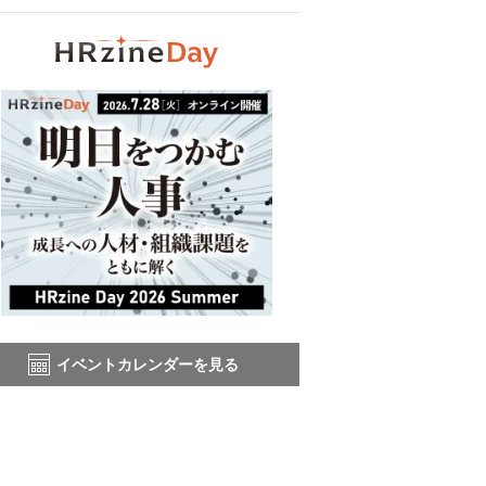
イベントカレンダーを見る