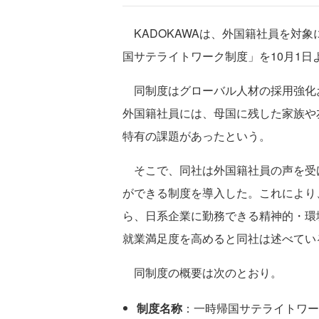
KADOKAWAは、外国籍社員を対
国サテライトワーク制度」を10月1日
同制度はグローバル人材の採用強化
外国籍社員には、母国に残した家族や
特有の課題があったという。
そこで、同社は外国籍社員の声を受
ができる制度を導入した。これにより
ら、日系企業に勤務できる精神的・環
就業満足度を高めると同社は述べてい
同制度の概要は次のとおり。
制度名称
：一時帰国サテライトワー