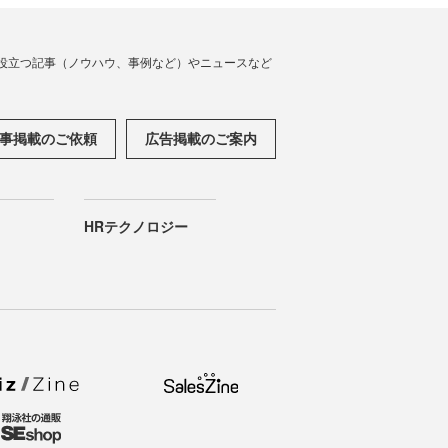
役立つ記事（ノウハウ、事例など）やニュースなど
事掲載のご依頼
広告掲載のご案内
HRテクノロジー