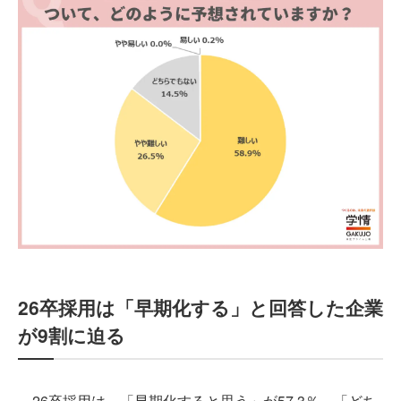
26卒採用は「早期化する」と回答した企業
が9割に迫る
26卒採用は、「早期化すると思う」が57.3％、「どち