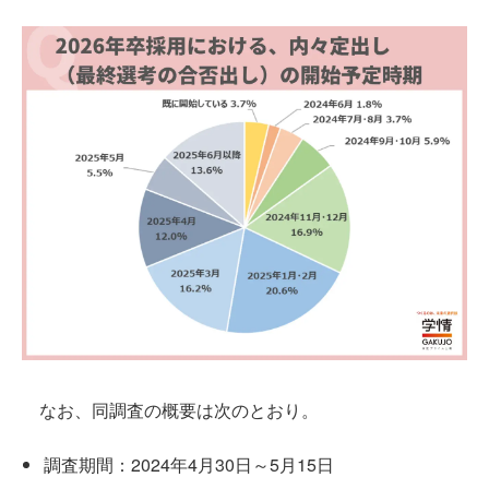
なお、同調査の概要は次のとおり。
調査期間：2024年4月30日～5月15日