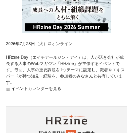
2026年7月28日（火）＠オンライン
HRzine Day（エイチアールジン・デイ）は、人が活き会社が成
長する人事のWebマガジン「HRzine」が主催するイベントで
す。毎回、人事の重要課題を1つテーマに設定し、識者やエキス
パードが持つ知見・経験を、参加者のみなさんと共有していま
す。
イベントカレンダーを見る