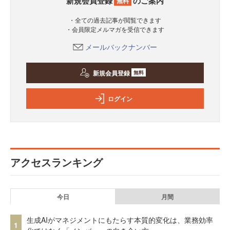
新規会員登録
のご案内
無料
・全ての過去記事が閲覧できます
・会員限定メルマガを受信できます
メールバックナンバー
新規会員登録
無料
ログイン
アクセスランキング
今日
月間
生成AIがマネジメントにもたらす本質的変化は、業務効率
1