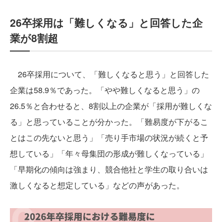
26卒採用は「難しくなる」と回答した企
業が8割超
26卒採用について、「難しくなると思う」と回答した
企業は58.9％であった。「やや難しくなると思う」の
26.5％と合わせると、8割以上の企業が「採用が難しくな
る」と思っていることが分かった。「難易度が下がるこ
とはこの先ないと思う」「売り手市場の状況が続くと予
想している」「年々母集団の形成が難しくなっている」
「早期化の傾向は強まり、競合他社と学生の取り合いは
激しくなると想定している」などの声があった。