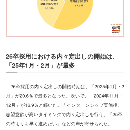
26卒採用における内々定出しの開始は、
「25年1月・2月」が最多
26卒採用の内々定出しの開始時期は、「2025年1月・2
月」が20.6％で最多となった。次いで、「2024年11月・
12月」が16.9％と続いた。「インターンシップ実施後、
志望意欲が高いタイミングで内々定出しを行う」「25卒
の時よりも早く進めたい」などの声が寄せられた。