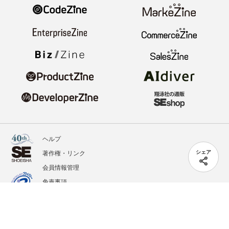
ヘルプ
著作権・リンク
シェア
会員情報管理
免責事項
会社概要
サービス利用規約
プライバシーポリシー