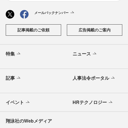
メールバックナンバー
記事掲載のご依頼
広告掲載のご案内
特集
ニュース
記事
人事法令ポータル
イベント
HRテクノロジー
翔泳社のWebメディア