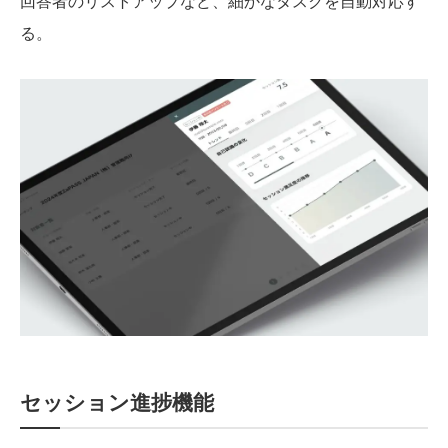
回答者のリストアップなど、細かなタスクを自動対応す
る。
セッション進捗機能