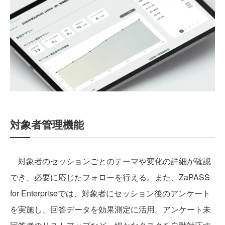
対象者管理機能
対象者のセッションごとのテーマや変化の詳細が確認
でき、必要に応じたフォローを行える。また、ZaPASS
for Enterpriseでは、対象者にセッション後のアンケート
を実施し、回答データを効果測定に活用。アンケート未