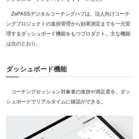
ZaPASSデジタルコーチングハブは、法人向けコーチ
ングプロジェクトの進捗管理から効果測定までを一元管
理するダッシュボード機能をもつプロダクト。主な機能
は次のとおり。
ダッシュボード機能
コーチングセッション対象者の進捗や満足度を、ダッ
シュボードでリアルタイムに確認ができる。