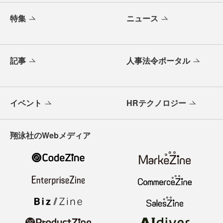
特集
ニュース
記事
人事法令ポータル
イベント
HRテクノロジー
翔泳社のWebメディア