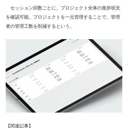
セッション回数ごとに、プロジェクト全体の進捗状況
を確認可能。プロジェクトを一元管理することで、管理
者の管理工数を削減するという。
【関連記事】