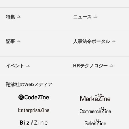
特集
ニュース
記事
人事法令ポータル
イベント
HRテクノロジー
翔泳社のWebメディア