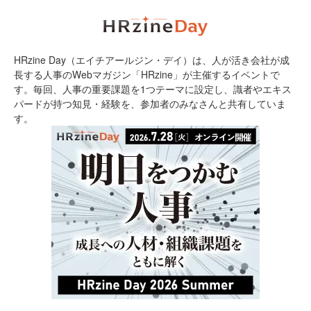
HRzine Day（エイチアールジン・デイ）は、人が活き会社が成
長する人事のWebマガジン「HRzine」が主催するイベントで
す。毎回、人事の重要課題を1つテーマに設定し、識者やエキス
パードが持つ知見・経験を、参加者のみなさんと共有していま
す。