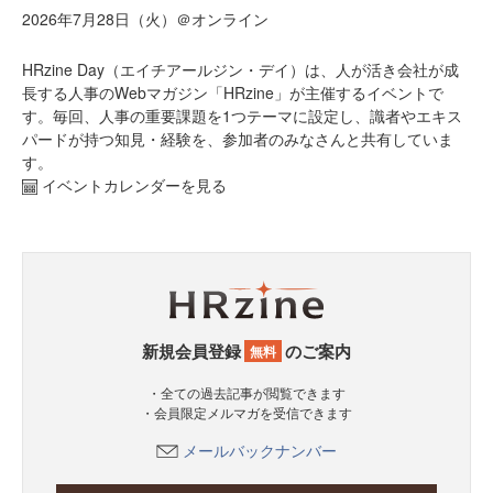
2026年7月28日（火）＠オンライン
HRzine Day（エイチアールジン・デイ）は、人が活き会社が成
長する人事のWebマガジン「HRzine」が主催するイベントで
す。毎回、人事の重要課題を1つテーマに設定し、識者やエキス
パードが持つ知見・経験を、参加者のみなさんと共有していま
す。
イベントカレンダーを見る
新規会員登録
のご案内
無料
・全ての過去記事が閲覧できます
・会員限定メルマガを受信できます
メールバックナンバー