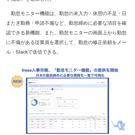
勤怠モニター機能は、勤怠の未入力・休憩の不足・日
またぎ勤務・申請不備など、勤怠締めに必要な項目を確
認できる新機能。また、勤怠モニターの画面上から勤怠
に不備がある従業員を選択して、勤怠の修正依頼をメー
ル・Slackで送信できる。