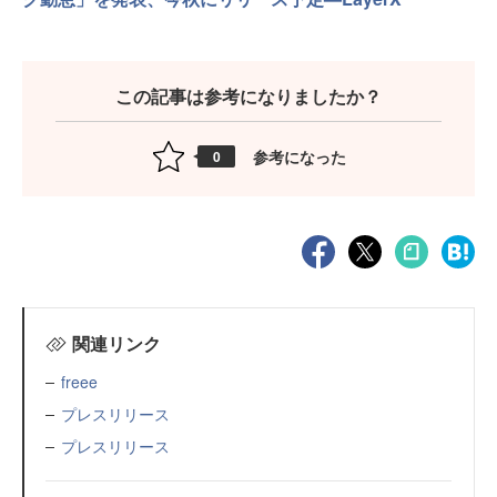
この記事は参考になりましたか？
参考になった
0
関連リンク
freee
プレスリリース
プレスリリース