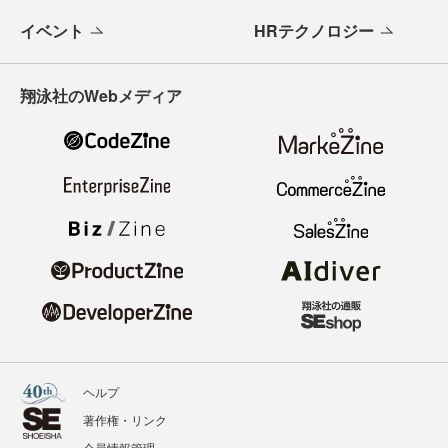
イベント
HRテクノロジー
翔泳社のWebメディア
ヘルプ
著作権・リンク
会員情報管理