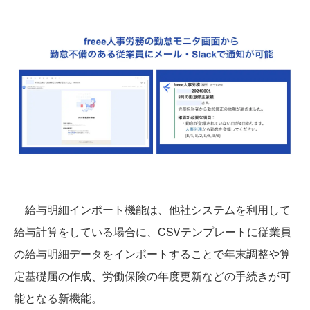
給与明細インポート機能は、他社システムを利用して
給与計算をしている場合に、CSVテンプレートに従業員
の給与明細データをインポートすることで年末調整や算
定基礎届の作成、労働保険の年度更新などの手続きが可
能となる新機能。