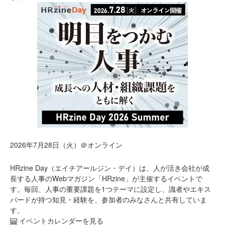
2026年7月28日（火）＠オンライン
HRzine Day（エイチアールジン・デイ）は、人が活き会社が成
長する人事のWebマガジン「HRzine」が主催するイベントで
す。毎回、人事の重要課題を1つテーマに設定し、識者やエキス
パードが持つ知見・経験を、参加者のみなさんと共有していま
す。
イベントカレンダーを見る