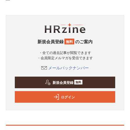
新規会員登録
のご案内
無料
・全ての過去記事が閲覧できます
・会員限定メルマガを受信できます
メールバックナンバー
新規会員登録
無料
ログイン