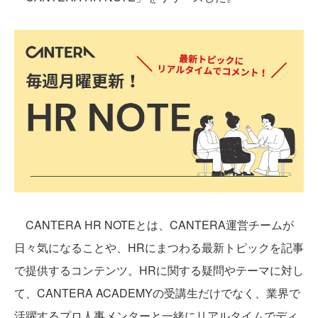
CANTERA HR NOTEとは、CANTERA運営チームが
日々気になることや、HRにまつわる最新トピックを記事
で提供するコンテンツ。HRに関する疑問やテーマに対し
て、CANTERA ACADEMYの受講生だけでなく、業界で
活躍するプロ人事メンターと一緒にリアルタイムでディ