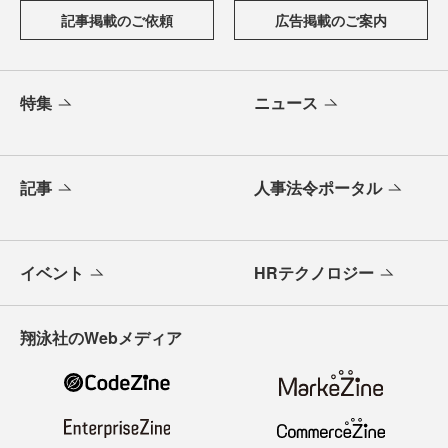
記事掲載のご依頼
広告掲載のご案内
特集
ニュース
記事
人事法令ポータル
イベント
HRテクノロジー
翔泳社のWebメディア