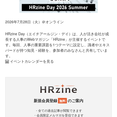
2026年7月28日（火）＠オンライン
HRzine Day（エイチアールジン・デイ）は、人が活き会社が成
長する人事のWebマガジン「HRzine」が主催するイベントで
す。毎回、人事の重要課題を1つテーマに設定し、識者やエキス
パードが持つ知見・経験を、参加者のみなさんと共有していま
す。
イベントカレンダーを見る
新規会員登録
のご案内
無料
・全ての過去記事が閲覧できます
・会員限定メルマガを受信できます