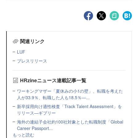
関連リンク
LUF
プレスリリース
HRzineニュース連載記事一覧
ワーキングマザー「夏休みの小1の壁」、転職を考えた
人が33.9％、転職した人も18.5％—...
新卒採用向け適性検査「Track Talent Assessment」を
リリース—ギブリー
海外の連結子会社約100社対象とした転職制度「Global
Career Passport...
もっと読む