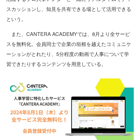
スカッションし、知見を共有できる場として活用できる
という。
また、CANTERA ACADEMYでは、8月より全サービ
スを無料化。会員同士で企業の垣根を越えたコミュニケ
ーションがとれたり、5分程度の動画で人事について学
習できたりするコンテンツを用意している。