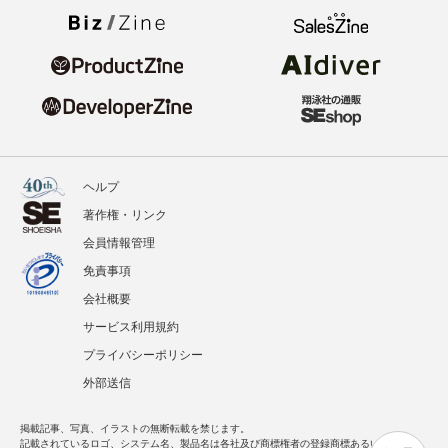
ヘルプ
著作権・リンク
会員情報管理
免責事項
会社概要
サービス利用規約
プライバシーポリシー
外部送信
掲載記事、写真、イラストの無断転載を禁じます。
記載されているロゴ、システム名、製品名は各社及び商標権者の登録商標あるいは商標で