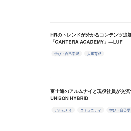
HRのトレンドが分かるコンテンツ追
「CANTERA ACADEMY」—LUF
学び・自己学習
人事育成
富士通のアルムナイと現役社員が交流する
UNISON HYBRID
アルムナイ
コミュニティ
学び・自己学