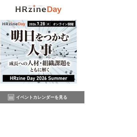
イベントカレンダーを見る