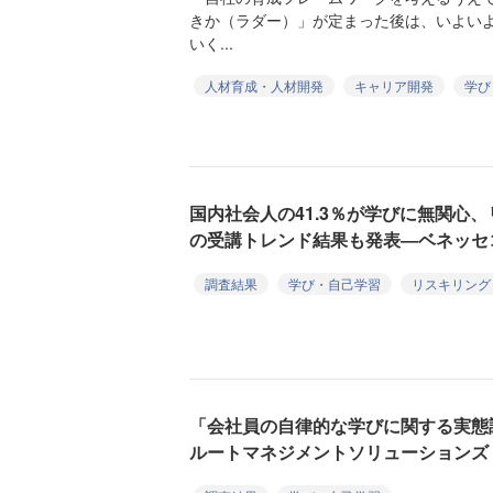
きか（ラダー）」が定まった後は、いよい
いく...
人材育成・人材開発
キャリア開発
学び
国内社会人の41.3％が学びに無関心、
の受講トレンド結果も発表―ベネッセ
調査結果
学び・自己学習
リスキリング
「会社員の自律的な学びに関する実態
ルートマネジメントソリューションズ