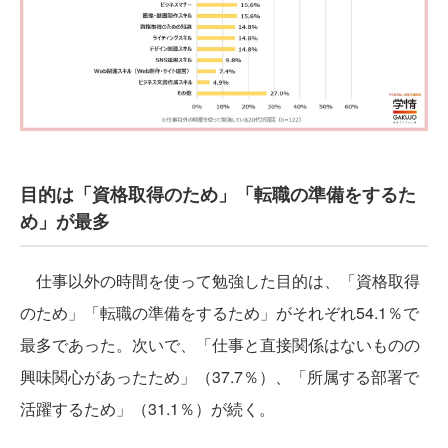
目的は「資格取得のため」「転職の準備をするた
め」が最多
仕事以外の時間を使って勉強した目的は、「資格取得
のため」「転職の準備をするため」がそれぞれ54.1％で
最多であった。次いで、「仕事と直接関係はないものの
興味関心があったため」（37.7％）、「所属する部署で
活躍するため」（31.1％）が続く。