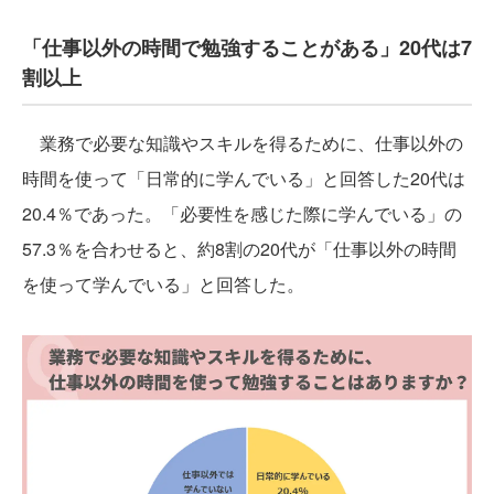
「仕事以外の時間で勉強することがある」20代は7
割以上
業務で必要な知識やスキルを得るために、仕事以外の
時間を使って「日常的に学んでいる」と回答した20代は
20.4％であった。「必要性を感じた際に学んでいる」の
57.3％を合わせると、約8割の20代が「仕事以外の時間
を使って学んでいる」と回答した。