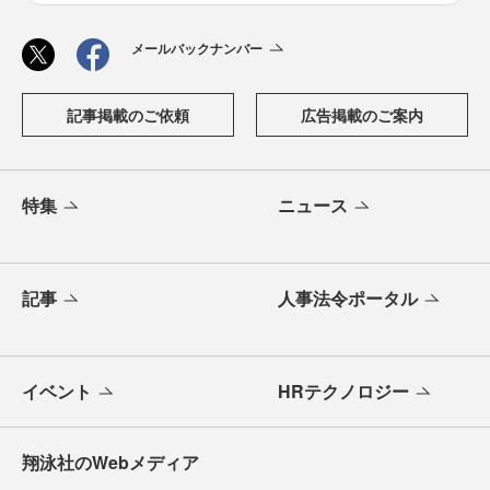
メールバックナンバー
記事掲載のご依頼
広告掲載のご案内
特集
ニュース
記事
人事法令ポータル
イベント
HRテクノロジー
翔泳社のWebメディア