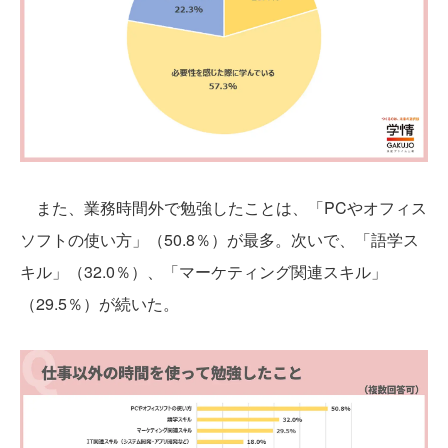
また、業務時間外で勉強したことは、「PCやオフィス
ソフトの使い方」（50.8％）が最多。次いで、「語学ス
キル」（32.0％）、「マーケティング関連スキル」
（29.5％）が続いた。