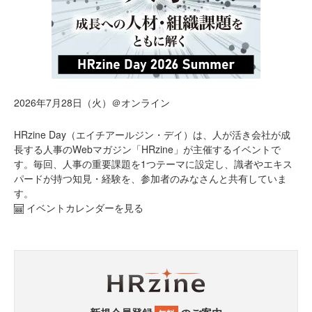
2026年7月28日（火）＠オンライン
HRzine Day（エイチアールジン・デイ）は、人が活き会社が成
長する人事のWebマガジン「HRzine」が主催するイベントで
す。毎回、人事の重要課題を1つテーマに設定し、識者やエキス
パードが持つ知見・経験を、参加者のみなさんと共有していま
す。
イベントカレンダーを見る