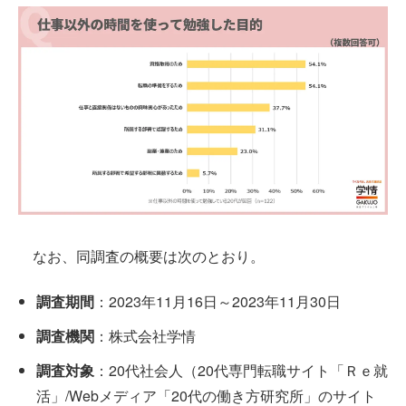
なお、同調査の概要は次のとおり。
調査期間
：2023年11月16日～2023年11月30日
調査機関
：株式会社学情
調査対象
：20代社会人（20代専門転職サイト「Ｒｅ就
活」/Webメディア「20代の働き方研究所」のサイト