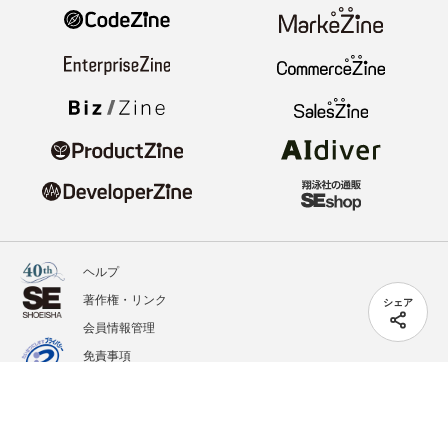
ヘルプ
著作権・リンク
シェア
会員情報管理
免責事項
会社概要
サービス利用規約
プライバシーポリシー