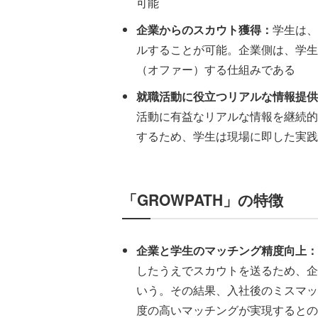
可能
企業からのスカウト獲得：
学生は、
ルすることが可能。企業側は、学生
（オファー）する仕組みである
就職活動に役立つリアルな情報提供
活動に有益なリアルな情報を継続的
するため、学生は現場に即した実践
「GROWPATH」の特徴
企業と学生のマッチング精度向上：
したうえでスカウトを送るため、企
いう。その結果、入社後のミスマッ
度の高いマッチングが実現するとの