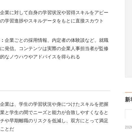
企業に対して自身の学習状況や習得スキルをアピー
の学習進捗やスキルデータをもとに直接スカウト
：
企業ごとの採用情報、内定者の体験談など、就職
に発信。コンテンツは実際の企業人事担当者が監修
的なノウハウやアドバイスを得られる
新
企業は、学生の学習状況や身につけたスキルを把握
業と学生の間でニーズと能力が合致しやすくなると
チや早期離職のリスクを低減し、双方にとって満足
2026
ことだ