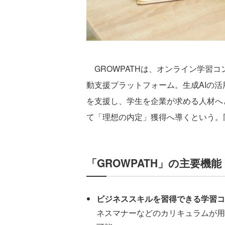
GROWPATHは、オンライン学習
動支援プラットフォーム。生成AIの
を支援し、学生を企業が求める人材へ
て「理想の内定」獲得へ導くという。
「GROWPATH」の主要機能
ビジネススキルを習得できる学習コ
ネスマナーなどのカリキュラムが用