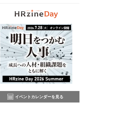
イベントカレンダーを見る