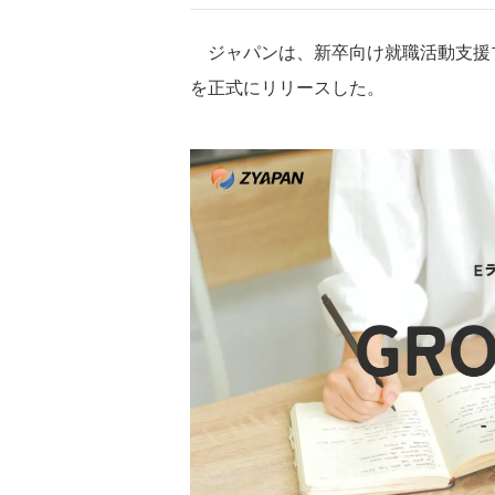
ジャパンは、新卒向け就職活動支援プ
を正式にリリースした。