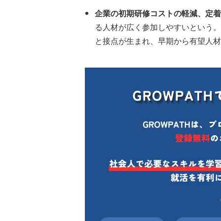
企業の初期研修コストの軽減、定着
る人材が広く参加しやすいという。
と接点が生まれ、早期から有望人材