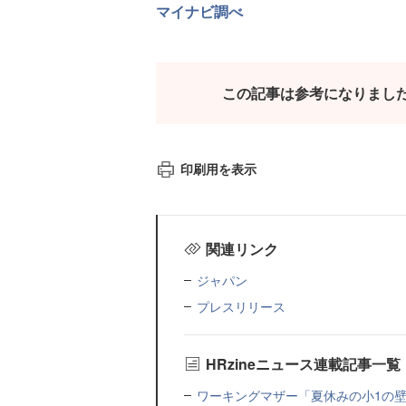
マイナビ調べ
この記事は参考になりまし
印刷用を表示
関連リンク
ジャパン
プレスリリース
HRzineニュース連載記事一覧
ワーキングマザー「夏休みの小1の壁」