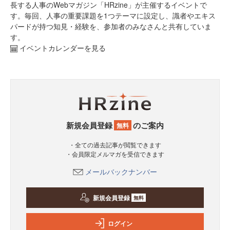
長する人事のWebマガジン「HRzine」が主催するイベントで
す。毎回、人事の重要課題を1つテーマに設定し、識者やエキス
パードが持つ知見・経験を、参加者のみなさんと共有していま
す。
イベントカレンダーを見る
新規会員登録
のご案内
無料
・全ての過去記事が閲覧できます
・会員限定メルマガを受信できます
メールバックナンバー
新規会員登録
無料
ログイン