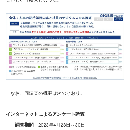
なお、同調査の概要は次のとおり。
インターネットによるアンケート調査
調査期間
：2023年4月28日～30日