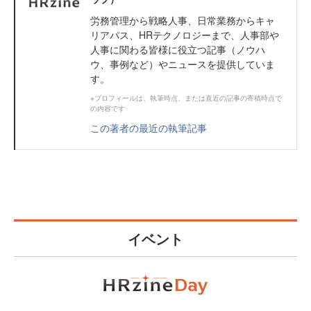
労務管理から戦略人事、日常業務からキャ
リアパス、HRテクノロジーまで、人事部や
人事に関わる皆様に役立つ記事（ノウハ
ウ、事例など）やニュースを提供していま
す。
※プロフィールは、執筆時点、または直近の記事の寄稿時点で
の内容です
この著者の最近の執筆記事
イベント