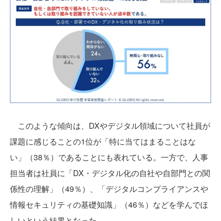
このような傾向は、DXやデジタル領域について社員が
課題に感じることの1位が「特に当てはまることはな
い」（38％）であることにも表れている。一方で、人事
担当者は社員に「DX・デジタル化の自社や自部門との関
係性の理解」（49％）、「デジタルコンプライアンスや
情報セキュリティの基礎知識」（46％）などを学んでほ
しいという結果となった。