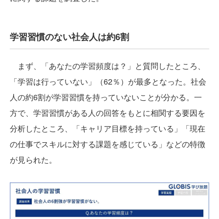
学習習慣のない社会人は約6割
まず、「あなたの学習頻度は？」と質問したところ、
「学習は行っていない」（62％）が最多となった。社会
人の約6割が学習習慣を持っていないことが分かる。一
方で、学習習慣がある人の回答をもとに相関する要因を
分析したところ、「キャリア目標を持っている」「現在
の仕事でスキルに対する課題を感じている」などの特徴
が見られた。