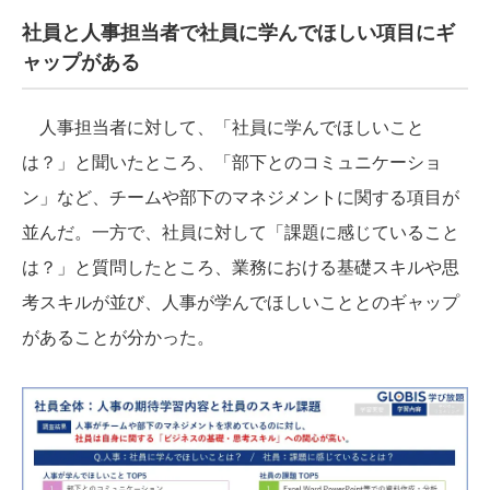
社員と人事担当者で社員に学んでほしい項目にギ
ャップがある
人事担当者に対して、「社員に学んでほしいこと
は？」と聞いたところ、「部下とのコミュニケーショ
ン」など、チームや部下のマネジメントに関する項目が
並んだ。一方で、社員に対して「課題に感じていること
は？」と質問したところ、業務における基礎スキルや思
考スキルが並び、人事が学んでほしいこととのギャップ
があることが分かった。