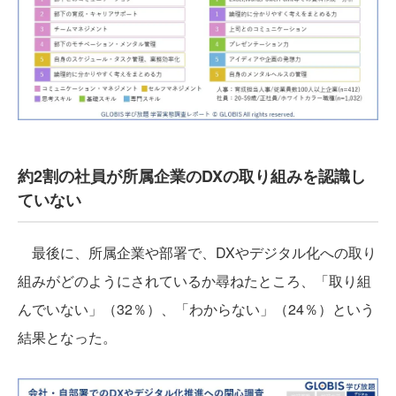
約2割の社員が所属企業のDXの取り組みを認識し
ていない
最後に、所属企業や部署で、DXやデジタル化への取り
組みがどのようにされているか尋ねたところ、「取り組
んでいない」（32％）、「わからない」（24％）という
結果となった。