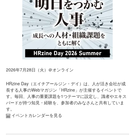
2026年7月28日（火）＠オンライン
HRzine Day（エイチアールジン・デイ）は、人が活き会社が成
長する人事のWebマガジン「HRzine」が主催するイベントで
す。毎回、人事の重要課題を1つテーマに設定し、識者やエキス
パードが持つ知見・経験を、参加者のみなさんと共有していま
す。
イベントカレンダーを見る