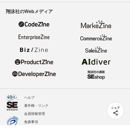
翔泳社のWebメディア
ヘルプ
著作権・リンク
シェア
会員情報管理
免責事項
会社概要