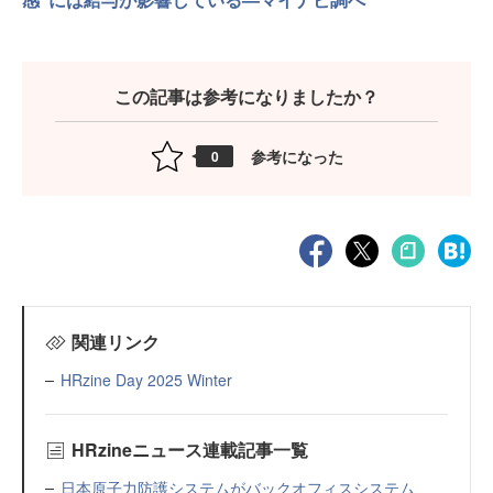
この記事は参考になりましたか？
参考になった
0
関連リンク
HRzine Day 2025 Winter
HRzineニュース連載記事一覧
日本原子力防護システムがバックオフィスシステム