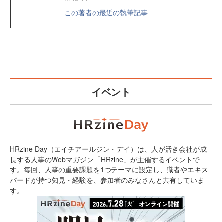
この著者の最近の執筆記事
イベント
HRzine Day（エイチアールジン・デイ）は、人が活き会社が成
長する人事のWebマガジン「HRzine」が主催するイベントで
す。毎回、人事の重要課題を1つテーマに設定し、識者やエキス
パードが持つ知見・経験を、参加者のみなさんと共有していま
す。