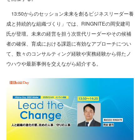
13:50からのセッション未来を創るビジネスリーダー養
成と持続的な組織づくり」では、RINGNITEの岡安建司
氏が登壇。未来の経営を担う次世代リーダーやその候補
者の確保、育成における課題に有効なアプローチについ
て、数々のコンサルティング経験や実務経験から得たノ
ウハウや最新事例を交えながら紹介する。