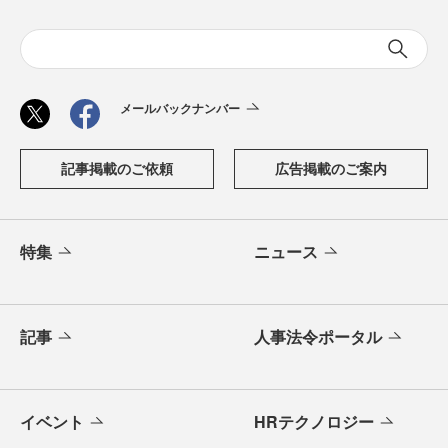
メールバックナンバー
記事掲載のご依頼
広告掲載のご案内
特集
ニュース
記事
人事法令ポータル
イベント
HRテクノロジー