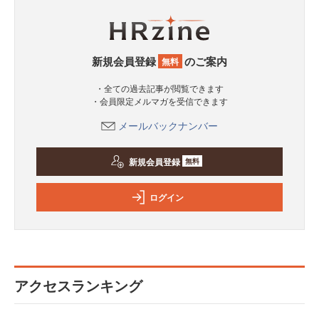
新規会員登録
のご案内
無料
・全ての過去記事が閲覧できます
・会員限定メルマガを受信できます
メールバックナンバー
新規会員登録
無料
ログイン
アクセスランキング