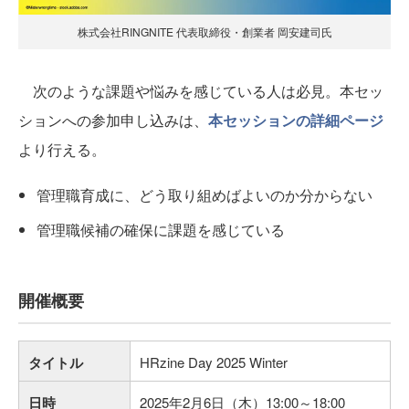
株式会社RINGNITE 代表取締役・創業者 岡安建司氏
次のような課題や悩みを感じている人は必見。本セッ
ションへの参加申し込みは、
本セッションの詳細ページ
より行える。
管理職育成に、どう取り組めばよいのか分からない
管理職候補の確保に課題を感じている
開催概要
タイトル
HRzine Day 2025 Winter
日時
2025年2月6日（木）13:00～18:00