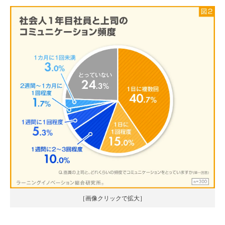
［画像クリックで拡大］