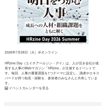
2026年7月28日（火）＠オンライン
HRzine Day（エイチアールジン・デイ）は、人が活き会社が成
長する人事のWebマガジン「HRzine」が主催するイベントで
す。毎回、人事の重要課題を1つテーマに設定し、識者やエキス
パードが持つ知見・経験を、参加者のみなさんと共有していま
す。
イベントカレンダーを見る