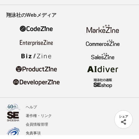
翔泳社のWebメディア
ヘルプ
著作権・リンク
シェア
会員情報管理
免責事項