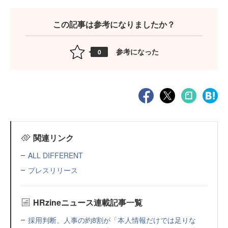
この記事は参考になりましたか？
参考になった
0
関連リンク
ALL DIFFERENT
プレスリリース
HRzineニュース連載記事一覧
採用判断、人事の約8割が「本人情報だけでは足りな