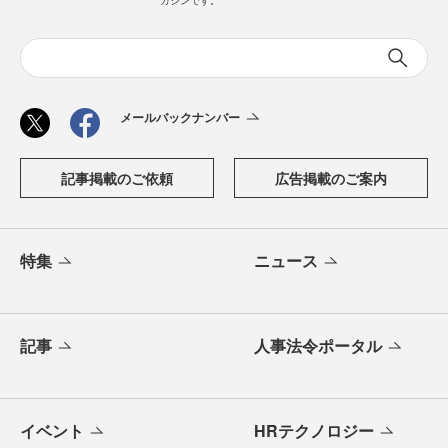
ガジンです。
メールバックナンバー
記事掲載のご依頼
広告掲載のご案内
特集
ニュース
記事
人事法令ポータル
イベント
HRテクノロジー