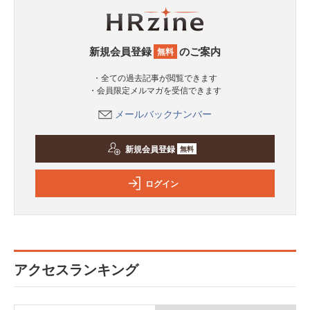
新規会員登録
のご案内
無料
・全ての過去記事が閲覧できます
・会員限定メルマガを受信できます
メールバックナンバー
新規会員登録
無料
ログイン
アクセスランキング