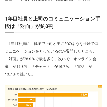
1年目社員と上司のコミュニケーション手
段は「対面」が約8割
1年目社員に、職場で上司と主にどのような手段でコ
ミュニケーションをとっているのか質問したところ、
「対面」が78.9％で最も多く、次いで「オンライン会
議」が19.8％、「チャット」が16.7％、「電話」が
13.7％と続いた。