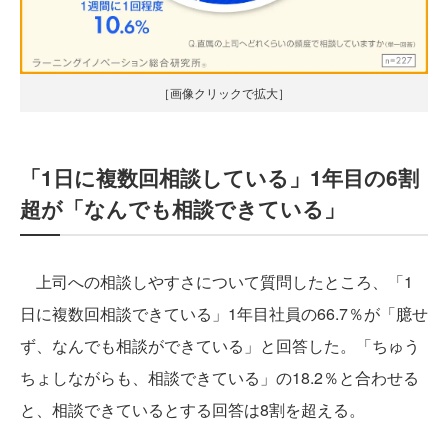
［画像クリックで拡大］
「1日に複数回相談している」1年目の6割
超が「なんでも相談できている」
上司への相談しやすさについて質問したところ、「1
日に複数回相談できている」1年目社員の66.7％が「臆せ
ず、なんでも相談ができている」と回答した。「ちゅう
ちょしながらも、相談できている」の18.2％と合わせる
と、相談できているとする回答は8割を超える。