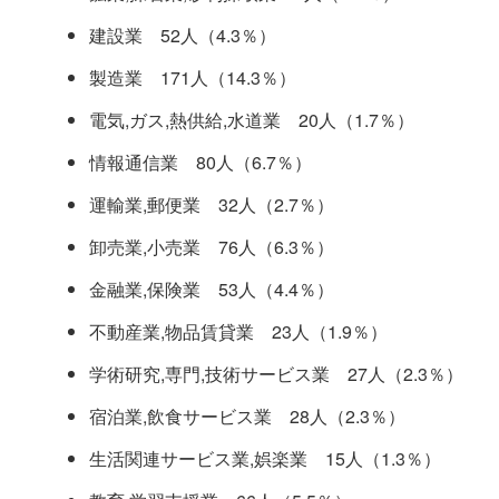
建設業 52人（4.3％）
製造業 171人（14.3％）
電気,ガス,熱供給,水道業 20人（1.7％）
情報通信業 80人（6.7％）
運輸業,郵便業 32人（2.7％）
卸売業,小売業 76人（6.3％）
金融業,保険業 53人（4.4％）
不動産業,物品賃貸業 23人（1.9％）
学術研究,専門,技術サービス業 27人（2.3％）
宿泊業,飲食サービス業 28人（2.3％）
生活関連サービス業,娯楽業 15人（1.3％）