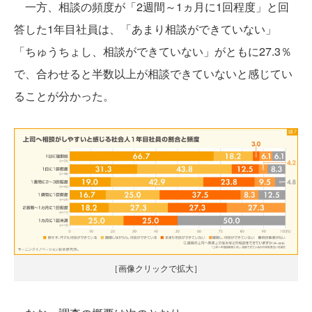
一方、相談の頻度が「2週間～1ヵ月に1回程度」と回
答した1年目社員は、「あまり相談ができていない」
「ちゅうちょし、相談ができていない」がともに27.3％
で、合わせると半数以上が相談できていないと感じてい
ることが分かった。
［画像クリックで拡大］