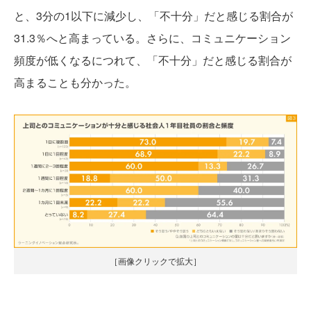
と、3分の1以下に減少し、「不十分」だと感じる割合が
31.3％へと高まっている。さらに、コミュニケーション
頻度が低くなるにつれて、「不十分」だと感じる割合が
高まることも分かった。
［画像クリックで拡大］