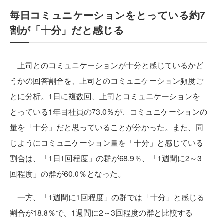
毎日コミュニケーションをとっている約7
割が「十分」だと感じる
上司とのコミュニケーションが十分と感じているかど
うかの回答割合を、上司とのコミュニケーション頻度ご
とに分析。1日に複数回、上司とコミュニケーションを
とっている1年目社員の73.0％が、コミュニケーションの
量を「十分」だと思っていることが分かった。また、同
じようにコミュニケーション量を「十分」と感じている
割合は、「1日1回程度」の群が68.9％、「1週間に2～3
回程度」の群が60.0％となった。
一方、「1週間に1回程度」の群では「十分」と感じる
割合が18.8％で、1週間に2～3回程度の群と比較する