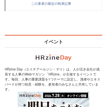
この著者の最近の執筆記事
イベント
HRzine Day（エイチアールジン・デイ）は、人が活き会社が成
長する人事のWebマガジン「HRzine」が主催するイベントで
す。毎回、人事の重要課題を1つテーマに設定し、識者やエキス
パードが持つ知見・経験を、参加者のみなさんと共有していま
す。