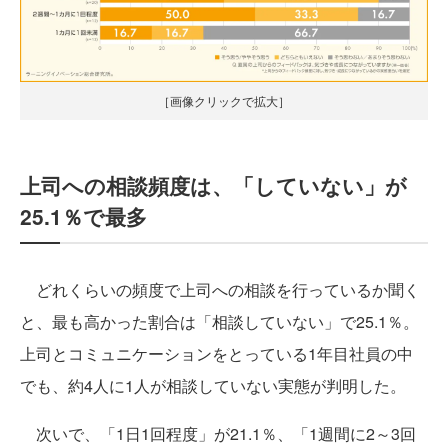
［画像クリックで拡大］
上司への相談頻度は、「していない」が
25.1％で最多
どれくらいの頻度で上司への相談を行っているか聞く
と、最も高かった割合は「相談していない」で25.1％。
上司とコミュニケーションをとっている1年目社員の中
でも、約4人に1人が相談していない実態が判明した。
次いで、「1日1回程度」が21.1％、「1週間に2～3回