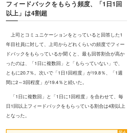
フィードバックをもらう頻度、「1日1回
以上」は4割超
上司とコミュニケーションをとっていると回答した1
年目社員に対して、上司からどれくらいの頻度でフィー
ドバックをもらっているか聞くと、最も回答割合が高か
ったのは、「1日に複数回」と「もらっていない」で、
ともに20.7％。次いで「1日1回程度」が19.8％、「1週
間に2～3回程度」が19.4％と続いた。
「1日に複数回」と「1日に1回程度」を合わせて、毎
日1回以上フィードバックをもらっている割合は4割以上
となった。