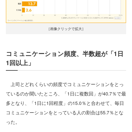
［画像クリックで拡大］
コミュニケーション頻度、半数超が「1日
1回以上」
上司とどれくらいの頻度でコミュニケーションをとっ
ているのか聞いたところ、「1日に複数回」が40.7％で最
多となり、「1日に1回程度」の15.0％と合わせて、毎日
コミュニケーションをとっている人の割合は55.7％とな
った。