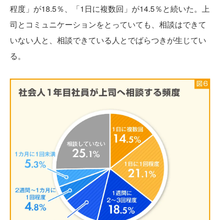
程度」が18.5％、「1日に複数回」が14.5％と続いた。上
司とコミュニケーションをとっていても、相談はできて
いない人と、相談できている人とでばらつきが生じてい
る。