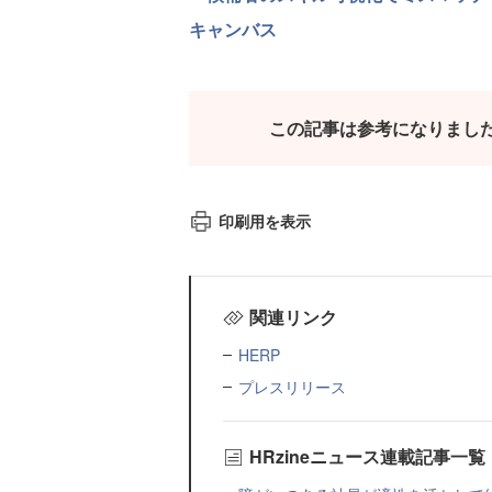
キャンバス
この記事は参考になりまし
印刷用を表示
関連リンク
HERP
プレスリリース
HRzineニュース連載記事一覧