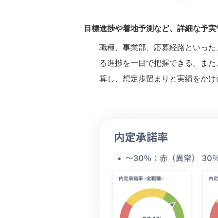
目標進捗や着地予測など、詳細な予実
職種、事業部、応募経路といった
る進捗を一目で把握できる。また
算し、想定歩留まりと実績をかけ