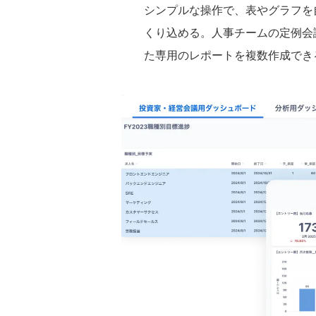
シンプルな操作で、表やグラフを
くり込める。人事チームの定例会
た専用のレポートを複数作成でき