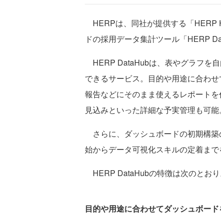
HERPは、同社が提供する「HERP 
ドの採用データ集計ツール「HERP Da
HERP DataHubは、表やグラ
できるサービス。目的や用途に合わせ
報告などにそのまま使えるレポートを
見込みといった詳細な予実管理も可能
さらに、ダッシュボードの初期構築
始からデータ可視化スキルの定着まで
HERP DataHubの特徴は次のとお
目的や用途に合わせてダッシュボード