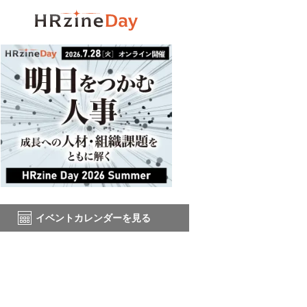
イベントカレンダーを見る