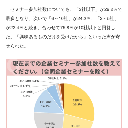
セミナー参加社数についても、「2社以下」が29.2％で
最多となり、次いで「6～10社」が24.2％、「3～5社」
が22.4％と続き、合わせて75.8％が10社以下と回答し
た。「興味あるものだけを受けたから」といった声が寄
せられた。