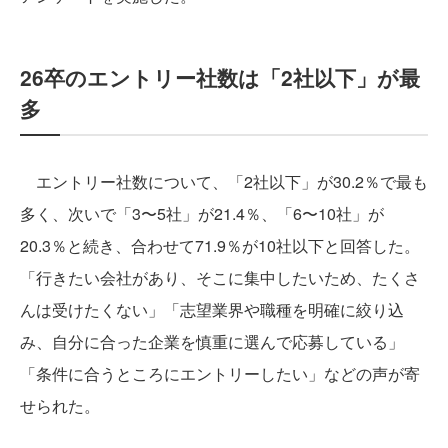
26卒のエントリー社数は「2社以下」が最
多
エントリー社数について、「2社以下」が30.2％で最も
多く、次いで「3〜5社」が21.4％、「6〜10社」が
20.3％と続き、合わせて71.9％が10社以下と回答した。
「行きたい会社があり、そこに集中したいため、たくさ
んは受けたくない」「志望業界や職種を明確に絞り込
み、自分に合った企業を慎重に選んで応募している」
「条件に合うところにエントリーしたい」などの声が寄
せられた。