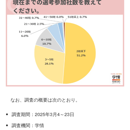
なお、調査の概要は次のとおり。
調査期間：2025年3月4～23日
調査機関：学情