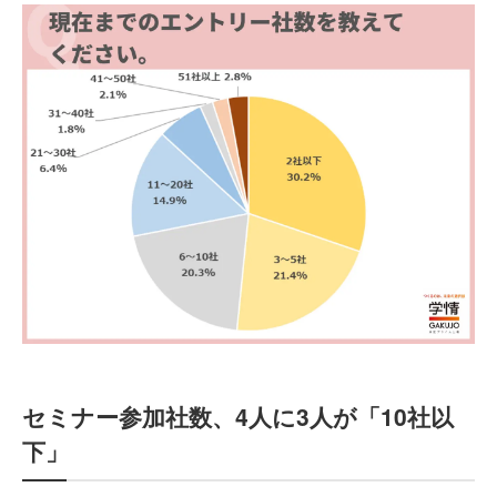
セミナー参加社数、4人に3人が「10社以
下」