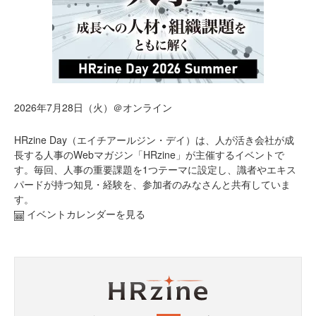
2026年7月28日（火）＠オンライン
HRzine Day（エイチアールジン・デイ）は、人が活き会社が成
長する人事のWebマガジン「HRzine」が主催するイベントで
す。毎回、人事の重要課題を1つテーマに設定し、識者やエキス
パードが持つ知見・経験を、参加者のみなさんと共有していま
す。
イベントカレンダーを見る