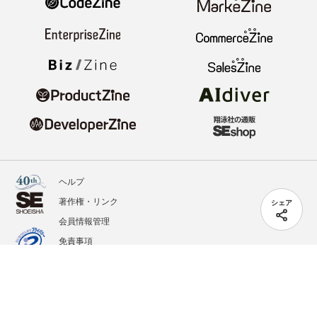
ヘルプ
著作権・リンク
シェア
会員情報管理
免責事項
会社概要
サービス利用規約
プライバシーポリシー