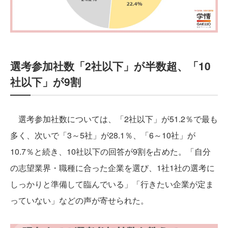
選考参加社数「2社以下」が半数超、「10
社以下」が9割
選考参加社数については、「2社以下」が51.2％で最も
多く、次いで「3～5社」が28.1％、「6～10社」が
10.7％と続き、10社以下の回答が9割を占めた。「自分
の志望業界・職種に合った企業を選び、1社1社の選考に
しっかりと準備して臨んでいる」「行きたい企業が定ま
っていない」などの声が寄せられた。