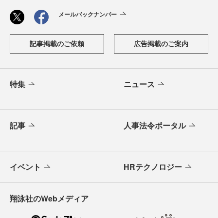
メールバックナンバー
記事掲載のご依頼
広告掲載のご案内
特集
ニュース
記事
人事法令ポータル
イベント
HRテクノロジー
翔泳社のWebメディア