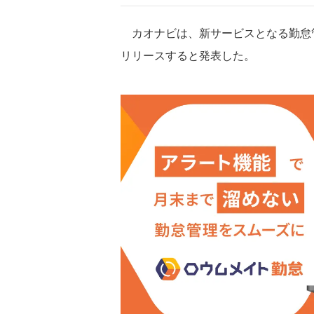
カオナビは、新サービスとなる勤怠管
リリースすると発表した。