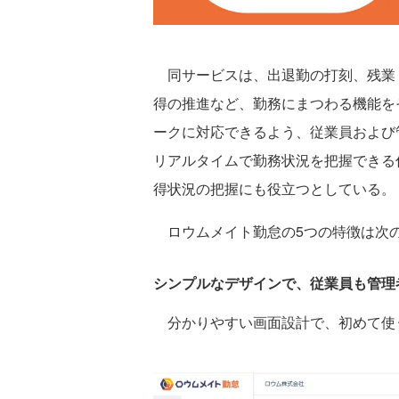
同サービスは、出退勤の打刻、残業
得の推進など、勤務にまつわる機能を
ークに対応できるよう、従業員および
リアルタイムで勤務状況を把握できる
得状況の把握にも役立つとしている。
ロウムメイト勤怠の5つの特徴は次
シンプルなデザインで、従業員も管理
分かりやすい画面設計で、初めて使