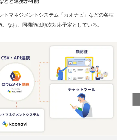
などと連携が可能
ントマネジメントシステム「カオナビ」などの各種
可能。なお、同機能は順次対応予定としている。