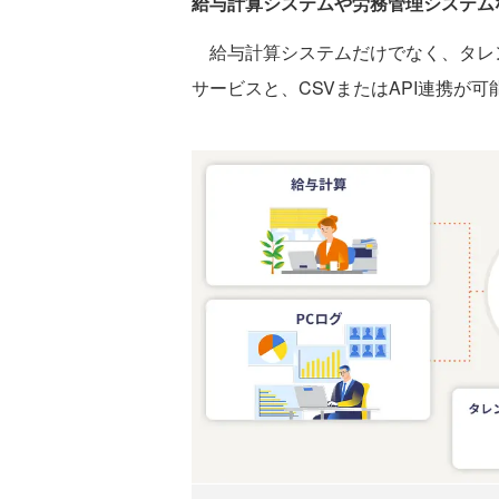
給与計算システムや労務管理システム
給与計算システムだけでなく、タレ
サービスと、CSVまたはAPI連携が