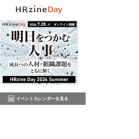
イベントカレンダーを見る