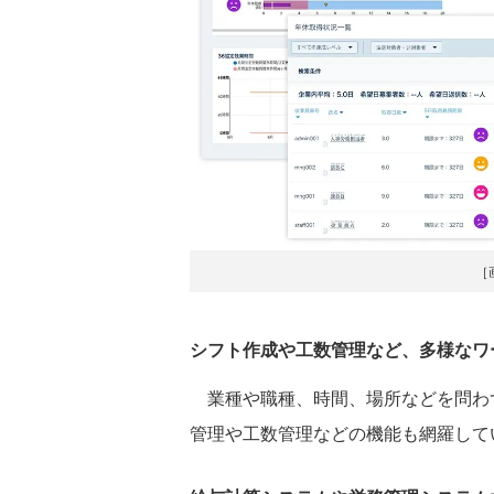
［
シフト作成や工数管理など、多様なワ
業種や職種、時間、場所などを問わ
管理や工数管理などの機能も網羅して