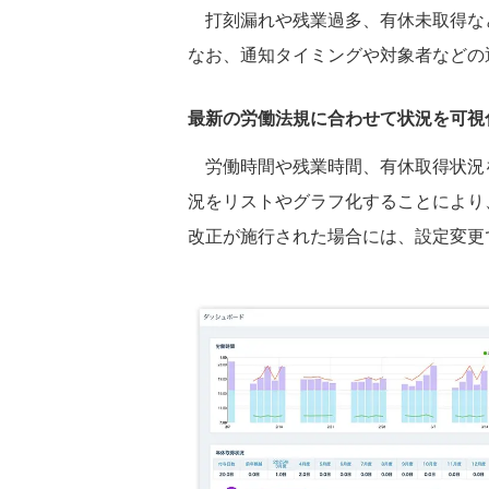
打刻漏れや残業過多、有休未取得な
なお、通知タイミングや対象者などの
最新の労働法規に合わせて状況を可視
労働時間や残業時間、有休取得状況
況をリストやグラフ化することにより
改正が施行された場合には、設定変更