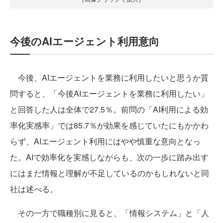
今後のAIエージェント利用意向
今後、AIエージェントを業務に利用したいと思うか質
問すると、「今後AIエージェントを業務に利用したい」
と回答した人は全体で27.5％。前問の「AI利用による効
率化実感率」では85.7％が効果を感じていたにもかかわ
らず、AIエージェント利用にはやや慎重な意向となっ
た。AIで効率化を実感しながらも、次の一歩に踏み出す
にはまだ情報と理解が不足しているのかもしれないと同
社は述べる。
その一方で職種別に見ると、「情報システム」と「人