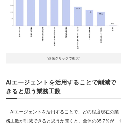
［画像クリックで拡大］
AIエージェントを活用することで削減で
きると思う業務工数
AIエージェントを活用することで、どの程度現在の業
務工数が削減できると思うか聞くと、全体の35.7％が「1