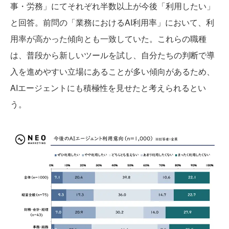
事・労務」にてそれぞれ半数以上が今後「利用したい」
と回答。前問の「業務におけるAI利用率」において、利
用率が高かった傾向とも一致していた。これらの職種
は、普段から新しいツールを試し、自分たちの判断で導
入を進めやすい立場にあることが多い傾向があるため、
AIエージェントにも積極性を見せたと考えられるとい
う。