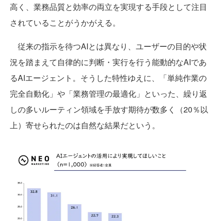
高く、業務品質と効率の両立を実現する手段として注目
されていることがうかがえる。
従来の指示を待つAIとは異なり、ユーザーの目的や状
況を踏まえて自律的に判断・実行を行う能動的なAIであ
るAIエージェント。そうした特性ゆえに、「単純作業の
完全自動化」や「業務管理の最適化」といった、繰り返
しの多いルーティン領域を手放す期待が数多く（20％以
上）寄せられたのは自然な結果だという。