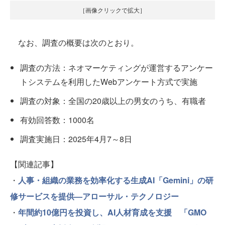
［画像クリックで拡大］
なお、調査の概要は次のとおり。
調査の方法：ネオマーケティングが運営するアンケー
トシステムを利用したWebアンケート方式で実施
調査の対象：全国の20歳以上の男女のうち、有職者
有効回答数：1000名
調査実施日：2025年4月7～8日
【関連記事】
・
人事・組織の業務を効率化する生成AI「Gemini」の研
修サービスを提供—アローサル・テクノロジー
・
年間約10億円を投資し、AI人材育成を支援 「GMO