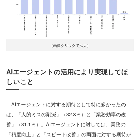
［画像クリックで拡大］
AIエージェントの活用により実現してほ
しいこと
AIエージェントに対する期待として特に多かったの
は、「人的ミスの削減」（32.8％）と「業務効率の改
善」（31.1％）。AIエージェントに対しては、業務の
「精度向上」と「スピード改善」の両面に対する期待が