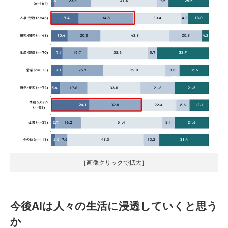
［画像クリックで拡大］
今後AIは人々の生活に浸透していくと思う
か