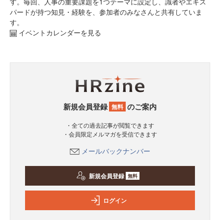
す。毎回、人事の重要課題を1つテーマに設定し、識者やエキス
パードが持つ知見・経験を、参加者のみなさんと共有していま
す。
イベントカレンダーを見る
新規会員登録
のご案内
無料
・全ての過去記事が閲覧できます
・会員限定メルマガを受信できます
メールバックナンバー
新規会員登録
無料
ログイン