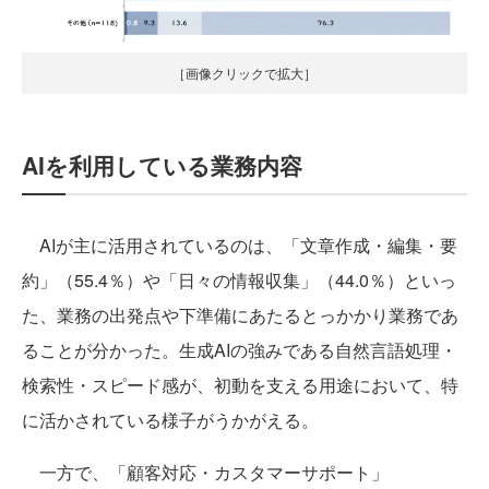
［画像クリックで拡大］
AIを利用している業務内容
AIが主に活用されているのは、「文章作成・編集・要
約」（55.4％）や「日々の情報収集」（44.0％）といっ
た、業務の出発点や下準備にあたるとっかかり業務であ
ることが分かった。生成AIの強みである自然言語処理・
検索性・スピード感が、初動を支える用途において、特
に活かされている様子がうかがえる。
一方で、「顧客対応・カスタマーサポート」