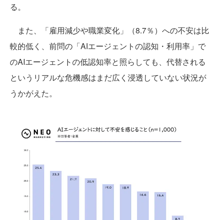
る。
また、「雇用減少や職業変化」（8.7％）への不安は比
較的低く、前問の「AIエージェントの認知・利用率」で
のAIエージェントの低認知率と照らしても、代替される
というリアルな危機感はまだ広く浸透していない状況が
うかがえた。