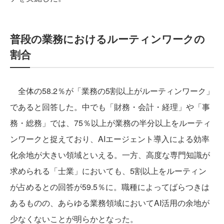
普段の業務におけるルーティンワークの
割合
全体の58.2％が「業務の5割以上がルーティンワーク」
であると回答した。中でも「財務・会計・経理」や「事
務・総務」では、75％以上が業務の半分以上をルーティ
ンワークと捉えており、AIエージェント導入による効率
化余地が大きい領域といえる。一方、高度な専門知識が
求められる「士業」においても、5割以上をルーティン
が占めるとの回答が59.5％に。職種によってばらつきは
あるものの、あらゆる業務領域においてAI活用の余地が
少なくないことが明らかとなった。