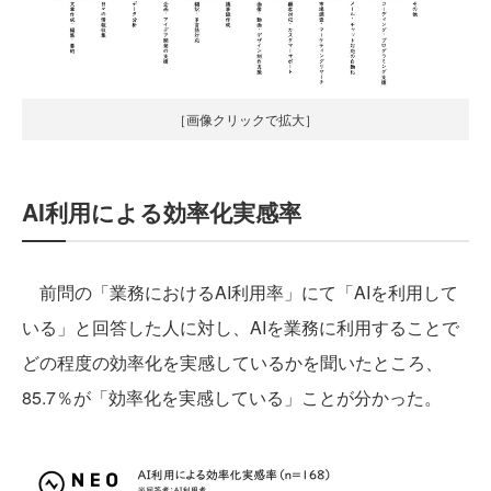
［画像クリックで拡大］
AI利用による効率化実感率
前問の「業務におけるAI利用率」にて「AIを利用して
いる」と回答した人に対し、AIを業務に利用することで
どの程度の効率化を実感しているかを聞いたところ、
85.7％が「効率化を実感している」ことが分かった。