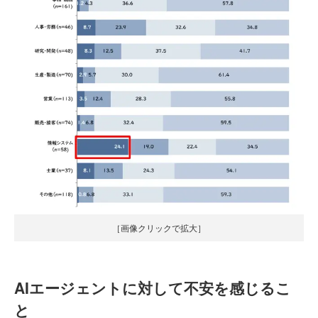
［画像クリックで拡大］
AIエージェントに対して不安を感じるこ
と