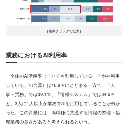
［画像クリックで拡大］
業務におけるAI利用率
全体のAI活用率（「とても利用している」「やや利用
している」の合算）は16.8％にとどまる一方で、「人
事・労務」では39.1％、「情報システム」では34.5％
と、3人に1人以上が業務でAIを活用していることが分か
った。この背景には、両職種に共通する情報の整理・処
理業務の多さがあると考えられるという。