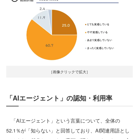
［画像クリックで拡大］
「AIエージェント」の認知・利用率
「AIエージェント」という言葉について、全体の
52.1％が「知らない」と回答しており、AI関連用語とし