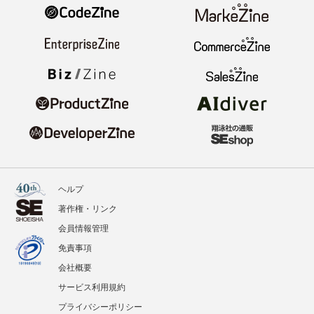
ヘルプ
著作権・リンク
会員情報管理
免責事項
会社概要
サービス利用規約
プライバシーポリシー