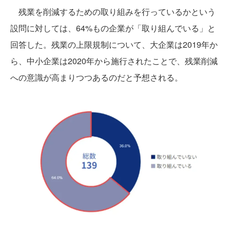
残業を削減するための取り組みを⾏っているかという
設問に対しては、64%もの企業が「取り組んでいる」と
回答した。残業の上限規制について、⼤企業は2019年か
ら、中⼩企業は2020年から施⾏されたことで、残業削減
への意識が⾼まりつつあるのだと予想される。