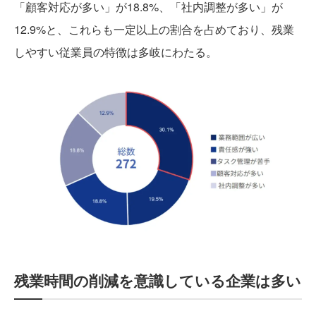
「顧客対応が多い」が18.8%、「社内調整が多い」が
12.9%と、これらも⼀定以上の割合を占めており、残業
しやすい従業員の特徴は多岐にわたる。
残業時間の削減を意識している企業は多い