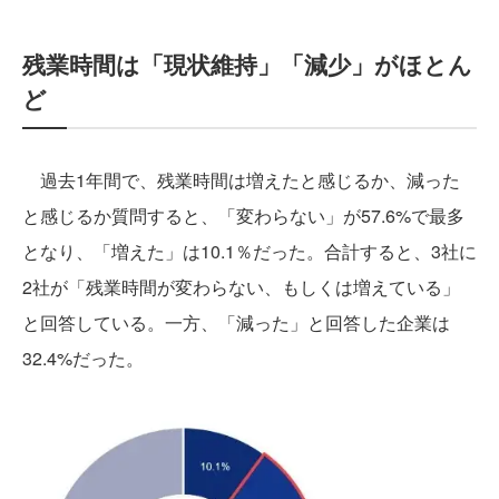
残業時間は「現状維持」「減少」がほとん
ど
過去1年間で、残業時間は増えたと感じるか、減った
と感じるか質問すると、「変わらない」が57.6%で最多
となり、「増えた」は10.1％だった。合計すると、3社に
2社が「残業時間が変わらない、もしくは増えている」
と回答している。一方、「減った」と回答した企業は
32.4%だった。