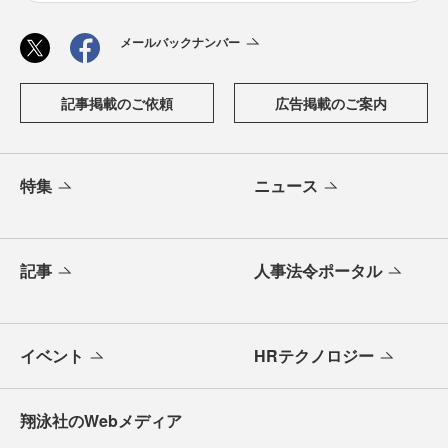
メールバックナンバー
記事掲載のご依頼
広告掲載のご案内
特集
ニュース
記事
人事法令ポータル
イベント
HRテクノロジー
翔泳社のWebメディア