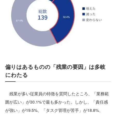
偏りはあるものの「残業の要因」は多岐
にわたる
残業が多い従業員の特徴を質問したところ、「業務範
囲が広い」が30.1%で最も多かった。しかし、「責任感
が強い」が19.5%、「タスク管理が苦⼿」が18.8%、