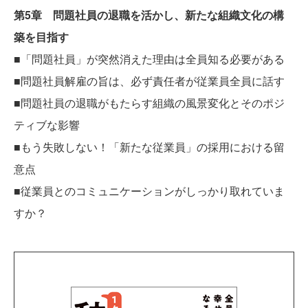
第5章 問題社員の退職を活かし、新たな組織文化の構
築を目指す
■「問題社員」が突然消えた理由は全員知る必要がある
■問題社員解雇の旨は、必ず責任者が従業員全員に話す
■問題社員の退職がもたらす組織の風景変化とそのポジ
ティブな影響
■もう失敗しない！「新たな従業員」の採用における留
意点
■従業員とのコミュニケーションがしっかり取れていま
すか？