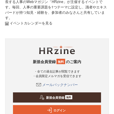
長する人事のWebマガジン「HRzine」が主催するイベントで
す。毎回、人事の重要課題を1つテーマに設定し、識者やエキス
パードが持つ知見・経験を、参加者のみなさんと共有していま
す。
イベントカレンダーを見る
新規会員登録
のご案内
無料
・全ての過去記事が閲覧できます
・会員限定メルマガを受信できます
メールバックナンバー
新規会員登録
無料
ログイン