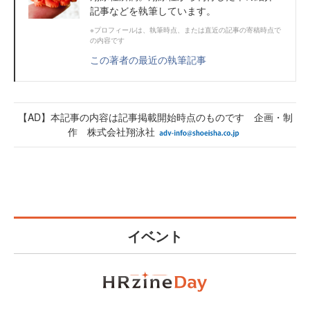
記事などを執筆しています。
※プロフィールは、執筆時点、または直近の記事の寄稿時点で
の内容です
この著者の最近の執筆記事
【AD】本記事の内容は記事掲載開始時点のものです 企画・制
作 株式会社翔泳社
イベント