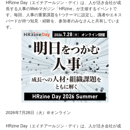
HRzine Day（エイチアールジン・デイ）は、人が活き会社が成
長する人事のWebマガジン「HRzine」が主催するイベントで
す。毎回、人事の重要課題を1つテーマに設定し、識者やエキス
パードが持つ知見・経験を、参加者のみなさんと共有していま
す。
2026年7月28日（火）＠オンライン
HRzine Day（エイチアールジン・デイ）は、人が活き会社が成