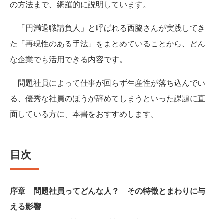
の方法まで、網羅的に説明しています。
「円満退職請負人」と呼ばれる西脇さんが実践してき
た「再現性のある手法」をまとめていることから、どん
な企業でも活用できる内容です。
問題社員によって仕事が回らず生産性が落ち込んでい
る、優秀な社員のほうが辞めてしまうといった課題に直
面している方に、本書をおすすめします。
目次
序章 問題社員ってどんな人？ その特徴とまわりに与
える影響