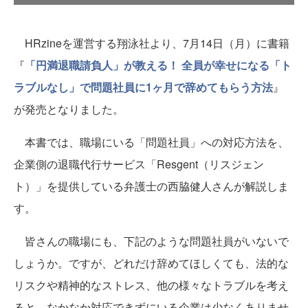
HRzineを運営する翔泳社より、7月14日（月）に書籍
『
「円満退職請負人」が教える！ 全員が幸せになる「ト
ラブルなし」で問題社員に1ヶ月で辞めてもらう方法
』
が発売となりました。
本書では、職場にいる「問題社員」への対応方法を、
企業側の退職代行サービス「Resgent（リスジェン
ト）」を提供している弁護士の西脇健人さんが解説しま
す。
皆さんの職場にも、下記のような問題社員がいないで
しょうか。ですが、どれだけ辞めてほしくても、法的な
リスクや精神的なストレス、他の様々なトラブルを考え
ると、なかなか対応できずにいる企業は少なくありませ