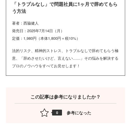
「トラブルなし」で問題社員に1ヶ月で辞めてもら
う方法
著者：西脇健人
発売日：2025年7月14日（月）
定価：1,980円（本体1,800円＋税10%）
法的リスク、精神的ストレス、トラブルなしで辞めてもらう極
意、「辞めさせたいけど、言えない……」その悩みを解決する
プロのノウハウをすべてお見せします！
この記事は参考になりましたか？
参考になった
0