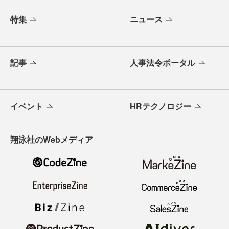
特集
ニュース
記事
人事法令ポータル
イベント
HRテクノロジー
翔泳社のWebメディア