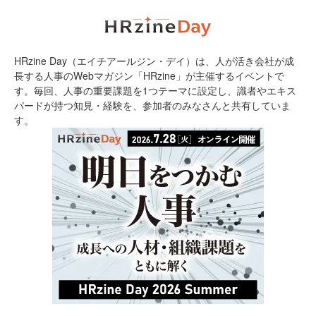
HRzine Day（エイチアールジン・デイ）は、人が活き会社が成
長する人事のWebマガジン「HRzine」が主催するイベントで
す。毎回、人事の重要課題を1つテーマに設定し、識者やエキス
パードが持つ知見・経験を、参加者のみなさんと共有していま
す。