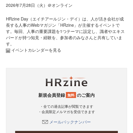
2026年7月28日（火）＠オンライン
HRzine Day（エイチアールジン・デイ）は、人が活き会社が成
長する人事のWebマガジン「HRzine」が主催するイベントで
す。毎回、人事の重要課題を1つテーマに設定し、識者やエキス
パードが持つ知見・経験を、参加者のみなさんと共有していま
す。
イベントカレンダーを見る
新規会員登録
のご案内
無料
・全ての過去記事が閲覧できます
・会員限定メルマガを受信できます
メールバックナンバー