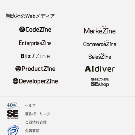
翔泳社のWebメディア
ヘルプ
著作権・リンク
会員情報管理
免責事項