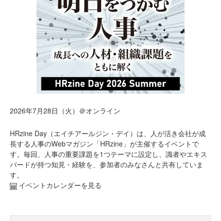
2026年7月28日（火）＠オンライン
HRzine Day（エイチアールジン・デイ）は、人が活き会社が成
長する人事のWebマガジン「HRzine」が主催するイベントで
す。毎回、人事の重要課題を1つテーマに設定し、識者やエキス
パードが持つ知見・経験を、参加者のみなさんと共有していま
す。
イベントカレンダーを見る