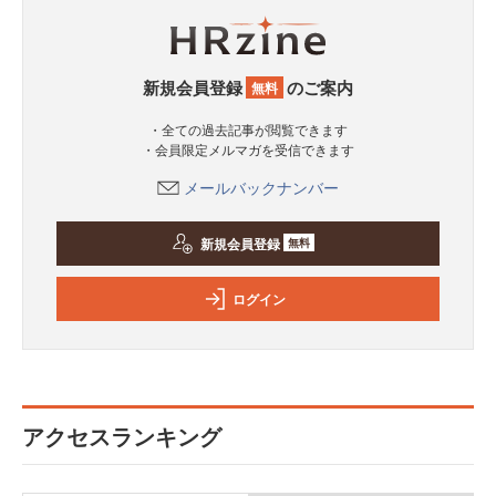
新規会員登録
のご案内
無料
・全ての過去記事が閲覧できます
・会員限定メルマガを受信できます
メールバックナンバー
新規会員登録
無料
ログイン
アクセスランキング