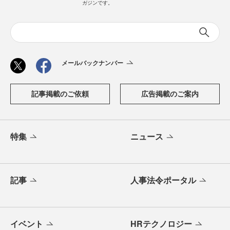
ガジンです。
メールバックナンバー
記事掲載のご依頼
広告掲載のご案内
特集
ニュース
記事
人事法令ポータル
イベント
HRテクノロジー