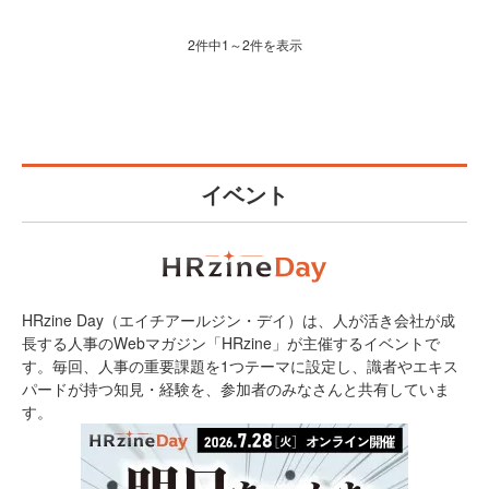
2件中1～2件を表示
イベント
HRzine Day（エイチアールジン・デイ）は、人が活き会社が成
長する人事のWebマガジン「HRzine」が主催するイベントで
す。毎回、人事の重要課題を1つテーマに設定し、識者やエキス
パードが持つ知見・経験を、参加者のみなさんと共有していま
す。