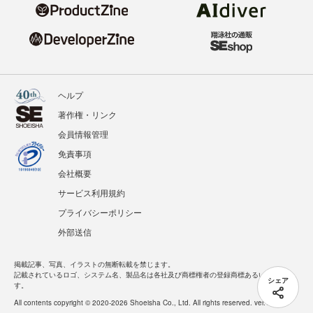
ヘルプ
著作権・リンク
会員情報管理
免責事項
会社概要
サービス利用規約
プライバシーポリシー
外部送信
掲載記事、写真、イラストの無断転載を禁じます。
記載されているロゴ、システム名、製品名は各社及び商標権者の登録商標あるいは商標で
シェア
す。
All contents copyright © 2020-2026 Shoeisha Co., Ltd. All rights reserved. ver.1.5