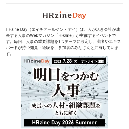
HRzine Day（エイチアールジン・デイ）は、人が活き会社が成
長する人事のWebマガジン「HRzine」が主催するイベントで
す。毎回、人事の重要課題を1つテーマに設定し、識者やエキス
パードが持つ知見・経験を、参加者のみなさんと共有していま
す。