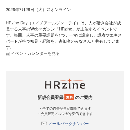
2026年7月28日（火）＠オンライン
HRzine Day（エイチアールジン・デイ）は、人が活き会社が成
長する人事のWebマガジン「HRzine」が主催するイベントで
す。毎回、人事の重要課題を1つテーマに設定し、識者やエキス
パードが持つ知見・経験を、参加者のみなさんと共有していま
す。
イベントカレンダーを見る
新規会員登録
のご案内
無料
・全ての過去記事が閲覧できます
・会員限定メルマガを受信できます
メールバックナンバー