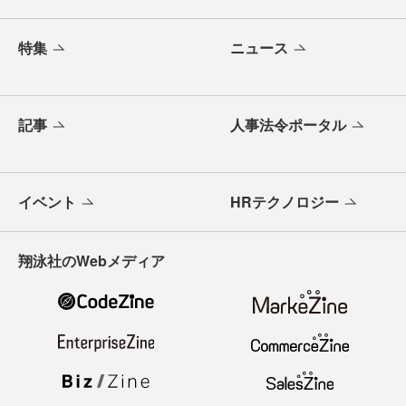
特集
ニュース
記事
人事法令ポータル
イベント
HRテクノロジー
翔泳社のWebメディア