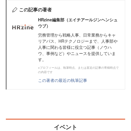
この記事の著者
HRzine編集部（エイチアールジンヘンシュ
ウブ）
労務管理から戦略人事、日常業務からキャ
リアパス、HRテクノロジーまで、人事部や
人事に関わる皆様に役立つ記事（ノウハ
ウ、事例など）やニュースを提供していま
す。
※プロフィールは、執筆時点、または直近の記事の寄稿時点で
の内容です
この著者の最近の執筆記事
イベント