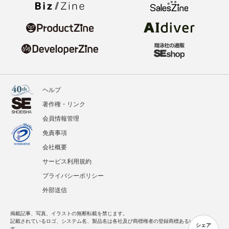
ヘルプ
著作権・リンク
会員情報管理
免責事項
会社概要
サービス利用規約
プライバシーポリシー
外部送信
掲載記事、写真、イラストの無断転載を禁じます。
記載されているロゴ、システム名、製品名は各社及び商標権者の登録商標あるいは商標で
シェア
す。