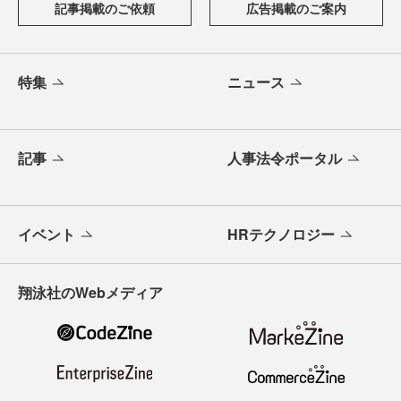
記事掲載のご依頼
広告掲載のご案内
特集
ニュース
記事
人事法令ポータル
イベント
HRテクノロジー
翔泳社のWebメディア