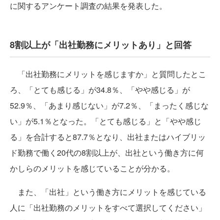
に関するアンケート調査の結果を発表した。
8割以上が「出社勤務にメリットあり」と回答
「出社勤務にメリットを感じますか」と質問したとこ
ろ、「とても感じる」が34.8％、「やや感じる」が
52.9％、「あまり感じない」が7.2％、「まったく感じな
い」が5.1％となった。「とても感じる」と「やや感じ
る」を合計すると87.7％となり、出社またはハイブリッ
ド勤務で働く20代の8割以上が、出社という働き方に何
かしらのメリットを感じていることが分かる。
また、「出社」という働き方にメリットを感じている
人に「出社勤務のメリットをすべて選択してください」