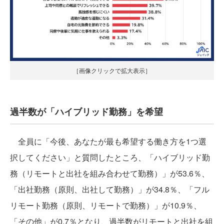
［画像クリックで拡大表示］
過半数が「ハイブリッド勤務」を希望
全員に「今後、あなたが最も希望する働き方を1つ選
択してください」と質問したところ、「ハイブリッド勤
務（リモートと出社を組み合わせて勤務）」が53.6％、
「出社勤務（原則、出社して勤務）」が34.8％、「フル
リモート勤務（原則、リモートで勤務）」が10.9％、
「その他」が0.7％となり、過半数がリモートと出社を組