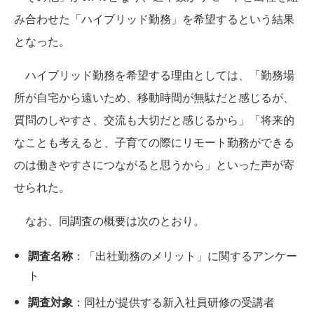
み合わせた「ハイブリッド勤務」を希望するという結果
となった。
ハイブリッド勤務を希望する理由としては、「勤務場
所が自宅から遠いため、移動時間が無駄だと感じるが、
質問のしやすさ、交流も大切だと感じるから」「将来的
なことも考えると、子育ての際にリモート勤務ができる
のは働きやすさにつながると思うから」といった声が寄
せられた。
なお、同調査の概要は次のとおり。
調査名称
：「出社勤務のメリット」に関するアンケー
ト
調査対象
：同社が提供する新入社員研修の受講者