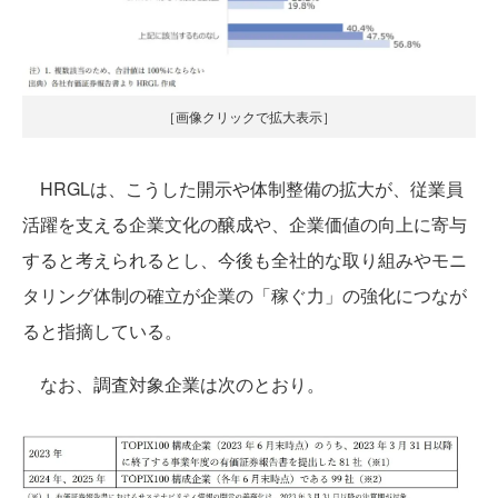
［画像クリックで拡大表示］
HRGLは、こうした開示や体制整備の拡大が、従業員
活躍を支える企業文化の醸成や、企業価値の向上に寄与
すると考えられるとし、今後も全社的な取り組みやモニ
タリング体制の確立が企業の「稼ぐ力」の強化につなが
ると指摘している。
なお、調査対象企業は次のとおり。