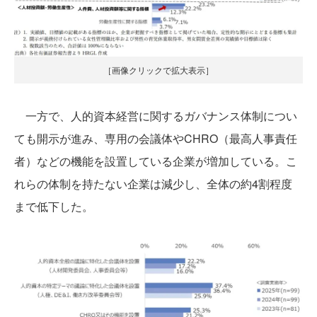
［画像クリックで拡大表示］
一方で、人的資本経営に関するガバナンス体制につい
ても開示が進み、専用の会議体やCHRO（最高人事責任
者）などの機能を設置している企業が増加している。こ
れらの体制を持たない企業は減少し、全体の約4割程度
まで低下した。