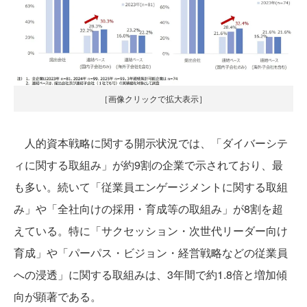
［画像クリックで拡大表示］
人的資本戦略に関する開示状況では、「ダイバーシテ
ィに関する取組み」が約9割の企業で示されており、最
も多い。続いて「従業員エンゲージメントに関する取組
み」や「全社向けの採用・育成等の取組み」が8割を超
えている。特に「サクセッション・次世代リーダー向け
育成」や「パーパス・ビジョン・経営戦略などの従業員
への浸透」に関する取組みは、3年間で約1.8倍と増加傾
向が顕著である。