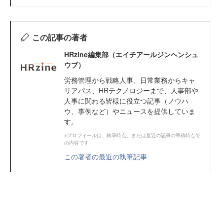
この記事の著者
HRzine編集部（エイチアールジンヘンシュ
ウブ）
労務管理から戦略人事、日常業務からキャ
リアパス、HRテクノロジーまで、人事部や
人事に関わる皆様に役立つ記事（ノウハ
ウ、事例など）やニュースを提供していま
す。
※プロフィールは、執筆時点、または直近の記事の寄稿時点で
の内容です
この著者の最近の執筆記事