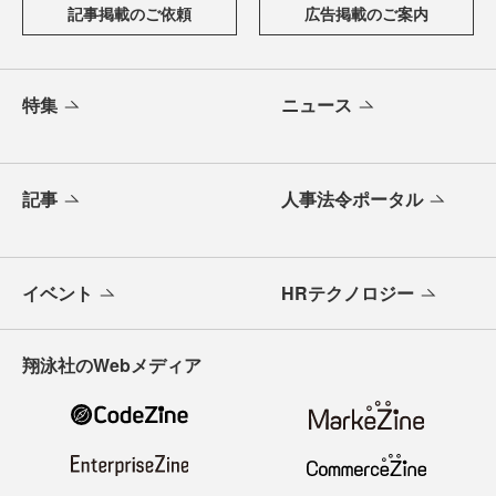
記事掲載のご依頼
広告掲載のご案内
特集
ニュース
記事
人事法令ポータル
イベント
HRテクノロジー
翔泳社のWebメディア