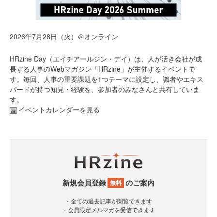
2026年7月28日（火）＠オンライン
HRzine Day（エイチアールジン・デイ）は、人が活き会社が成
長する人事のWebマガジン「HRzine」が主催するイベントで
す。毎回、人事の重要課題を1つテーマに設定し、識者やエキス
パードが持つ知見・経験を、参加者のみなさんと共有していま
す。
イベントカレンダーを見る
新規会員登録
のご案内
無料
・全ての過去記事が閲覧できます
・会員限定メルマガを受信できます