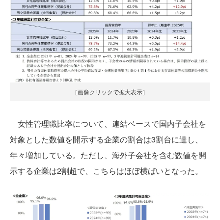
［画像クリックで拡大表示］
女性管理職比率について、連結ベースで国内子会社を
対象とした数値を開示する企業の割合は3割台に達し、
年々増加している。ただし、海外子会社を含む数値を開
示する企業は2割超で、こちらはほぼ横ばいとなった。