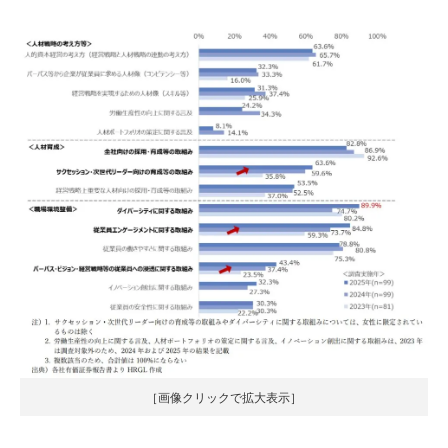
［画像クリックで拡大表示］