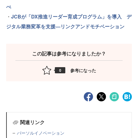
べ
・
JCBが「DX推進リーダー育成プログラム」を導入 デ
ジタル業務変革を支援—リンクアンドモチベーション
この記事は参考になりましたか？
参考になった
0
関連リンク
パーソルイノベーション