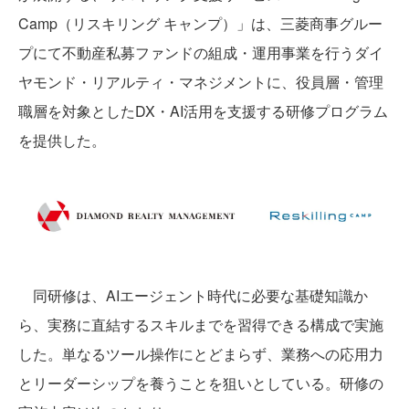
Camp（リスキリング キャンプ）」は、三菱商事グルー
プにて不動産私募ファンドの組成・運用事業を行うダイ
ヤモンド・リアルティ・マネジメントに、役員層・管理
職層を対象としたDX・AI活用を支援する研修プログラム
を提供した。
同研修は、AIエージェント時代に必要な基礎知識か
ら、実務に直結するスキルまでを習得できる構成で実施
した。単なるツール操作にとどまらず、業務への応用力
とリーダーシップを養うことを狙いとしている。研修の