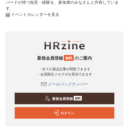
パードが持つ知見・経験を、参加者のみなさんと共有していま
す。
イベントカレンダーを見る
新規会員登録
のご案内
無料
・全ての過去記事が閲覧できます
・会員限定メルマガを受信できます
メールバックナンバー
新規会員登録
無料
ログイン