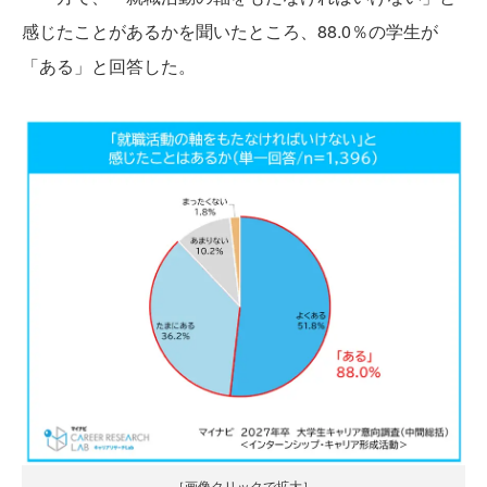
感じたことがあるかを聞いたところ、88.0％の学生が
「ある」と回答した。
［画像クリックで拡大］