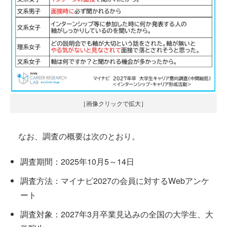
［画像クリックで拡大］
なお、調査の概要は次のとおり。
調査期間：2025年10月5～14日
調査方法：マイナビ2027の会員に対するWebアンケ
ート
調査対象：2027年3月卒業見込みの全国の大学生、大