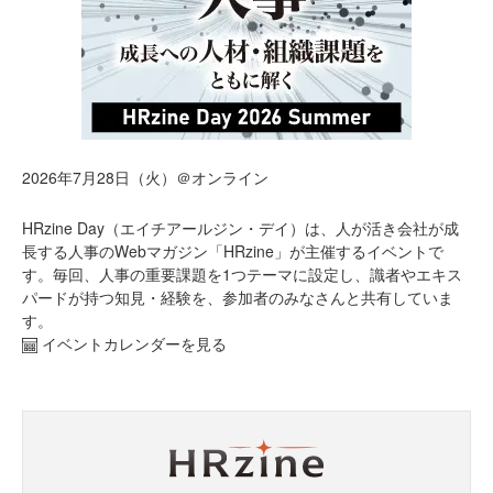
2026年7月28日（火）＠オンライン
HRzine Day（エイチアールジン・デイ）は、人が活き会社が成
長する人事のWebマガジン「HRzine」が主催するイベントで
す。毎回、人事の重要課題を1つテーマに設定し、識者やエキス
パードが持つ知見・経験を、参加者のみなさんと共有していま
す。
イベントカレンダーを見る