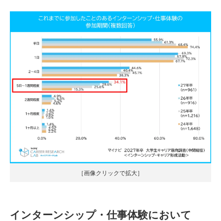
［画像クリックで拡大］
インターンシップ・仕事体験において