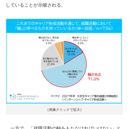
していることが示唆される。
［画像クリックで拡大］
一方で、「就職活動の軸をもたなければいけない」と