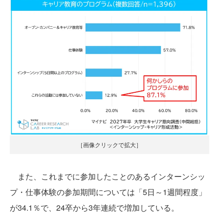
［画像クリックで拡大］
また、これまでに参加したことのあるインターンシッ
プ・仕事体験の参加期間については「5日～1週間程度」
が34.1％で、24卒から3年連続で増加している。