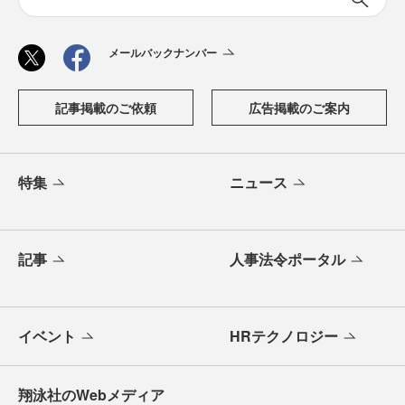
メールバックナンバー
記事掲載のご依頼
広告掲載のご案内
特集
ニュース
記事
人事法令ポータル
イベント
HRテクノロジー
翔泳社のWebメディア