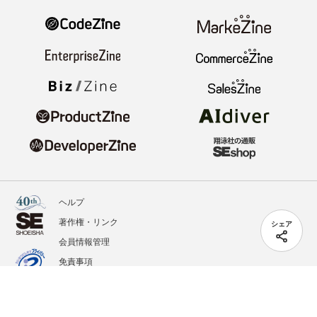
ヘルプ
著作権・リンク
シェア
会員情報管理
免責事項
会社概要
サービス利用規約