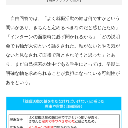
自由回答では、「よく就職活動の軸は何ですかという
問いがあり、きちんと定めるべきなのだと感じたため」
「インターンの面接時に必ず聞かれるから」「どの説明
会でも軸が大切という話をされた。軸がないとやる気が
ないと見なされて面接で落とされそうと思った」とあ
り、まだ自己探索の途中である学生にとっては、早期に
明確な軸を求められることが負担になっている可能性が
あるという。