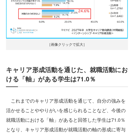
［画像クリックで拡大］
キャリア形成活動を通じた、就職活動にお
ける「軸」がある学生は71.0％
これまでのキャリア形成活動を通じて、自分の強みを
活かせることややりがいを感じられることなど、今後の
就職活動における「軸」があると回答した学生は71.0％
となり、キャリア形成活動が就職活動の軸の形成に寄与