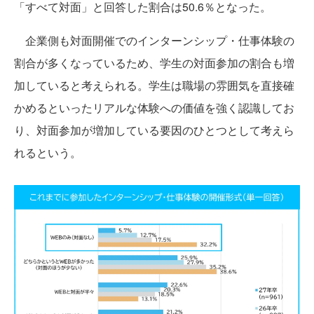
「すべて対面」と回答した割合は50.6％となった。
企業側も対面開催でのインターンシップ・仕事体験の
割合が多くなっているため、学生の対面参加の割合も増
加していると考えられる。学生は職場の雰囲気を直接確
かめるといったリアルな体験への価値を強く認識してお
り、対面参加が増加している要因のひとつとして考えら
れるという。