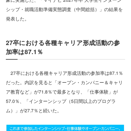
シップ・就職活動準備実態調査（中間総括）」の結果を
発表した。
27卒における各種キャリア形成活動の参
加率は87.1％
27卒における各種キャリア形成活動の参加率は87.1％
だった。内訳を見ると「オープン・カンパニー＆キャリ
ア教育など」が71.8％で最多となり、「仕事体験」が
57.0％、「インターンシップ（5日間以上のプログラ
ム）」が27.7％と続いた。