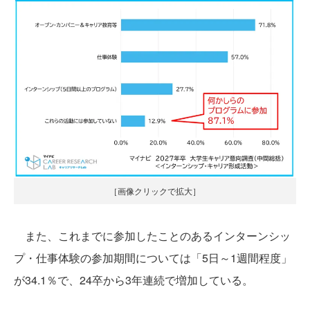
［画像クリックで拡大］
また、これまでに参加したことのあるインターンシッ
プ・仕事体験の参加期間については「5日～1週間程度」
が34.1％で、24卒から3年連続で増加している。