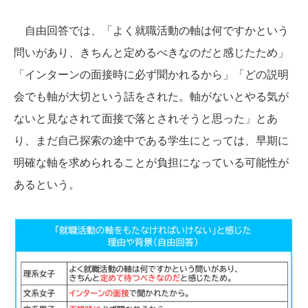
自由回答では、「よく就職活動の軸は何ですかという
問いがあり、きちんと定めるべきなのだと感じたため」
「インターンの面接時に必ず聞かれるから」「どの説明
会でも軸が大切という話をされた。軸がないとやる気が
ないと見なされて面接で落とされそうと思った」とあ
り、まだ自己探索の途中である学生にとっては、早期に
明確な軸を求められることが負担になっている可能性が
あるという。