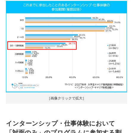
［画像クリックで拡大］
インターンシップ・仕事体験において
「対面のみ」のプログラムに参加する割