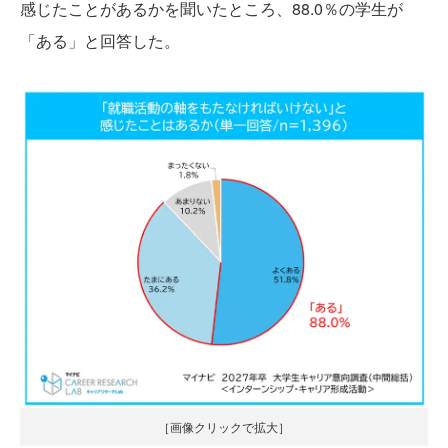
感じたことがあるかを聞いたところ、88.0％の学生が
「ある」と回答した。
［画像クリックで拡大］