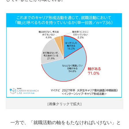
［画像クリックで拡大］
一方で、「就職活動の軸をもたなければいけない」と