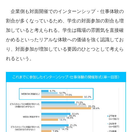
企業側も対面開催でのインターンシップ・仕事体験の
割合が多くなっているため、学生の対面参加の割合も増
加していると考えられる。学生は職場の雰囲気を直接確
かめるといったリアルな体験への価値を強く認識してお
り、対面参加が増加している要因のひとつとして考えら
れるという。