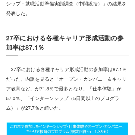
シップ・就職活動準備実態調査（中間総括）」の結果を
発表した。
27卒における各種キャリア形成活動の参
加率は87.1％
27卒における各種キャリア形成活動の参加率は87.1％
だった。内訳を見ると「オープン・カンパニー＆キャリ
ア教育など」が71.8％で最多となり、「仕事体験」が
57.0％、「インターンシップ（5日間以上のプログラ
ム）」が27.7％と続いた。