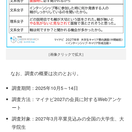
［画像クリックで拡大］
なお、調査の概要は次のとおり。
調査期間：2025年10月5～14日
調査方法：マイナビ2027の会員に対するWebアンケ
ート
調査対象：2027年3月卒業見込みの全国の大学生、大
学院生