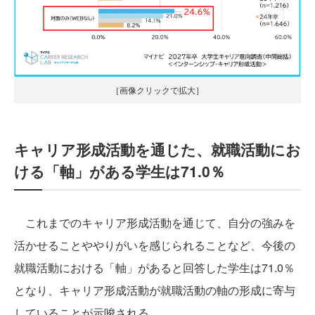
［画像クリックで拡大］
キャリア形成活動を通じた、就職活動にお
ける「軸」がある学生は71.0％
これまでのキャリア形成活動を通じて、自分の強みを
活かせることややりがいを感じられることなど、今後の
就職活動における「軸」があると回答した学生は71.0％
となり、キャリア形成活動が就職活動の軸の形成に寄与
していることが示唆される。