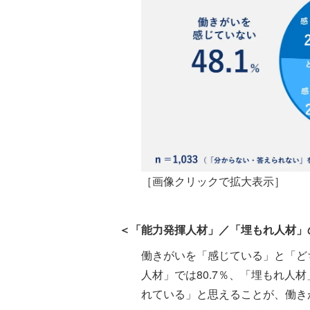
［画像クリックで拡大表示］
＜「能力発揮人材」／「埋もれ人材」
働きがいを「感じている」と「ど
人材」では80.7％、「埋もれ人
れている」と思えることが、働き