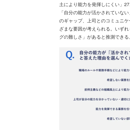
土により能力を発揮しにくい」27
「自分の能力が活かされていない
のギャップ、上司とのコミュニケ
ざまな要因が考えられる。いずれ
グの難しさ」があると推測できる