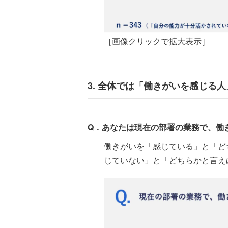
［画像クリックで拡大表示］
3. 全体では「働きがいを感じる
Q．あなたは現在の部署の業務で、働
働きがいを「感じている」と「どち
じていない」と「どちらかと言えば