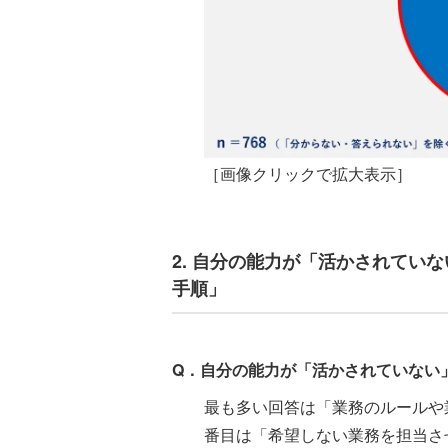
［画像クリックで拡大表示］
2. 自分の能力が「活かされてい
手順」
Q．自分の能力が「活かされていない
最も多い回答は「業務のルールや業
番目は「希望しない業務を担当させ