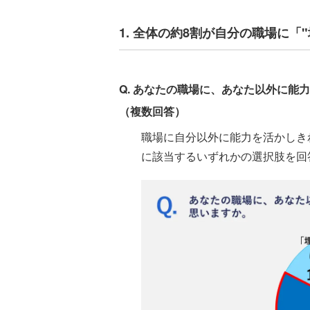
1. 全体の約8割が自分の職場に「
Q. あなたの職場に、あなた以外に能
（複数回答）
職場に自分以外に能力を活かしき
に該当するいずれかの選択肢を回答