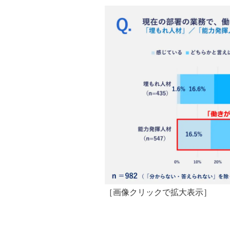
［画像クリックで拡大表示］