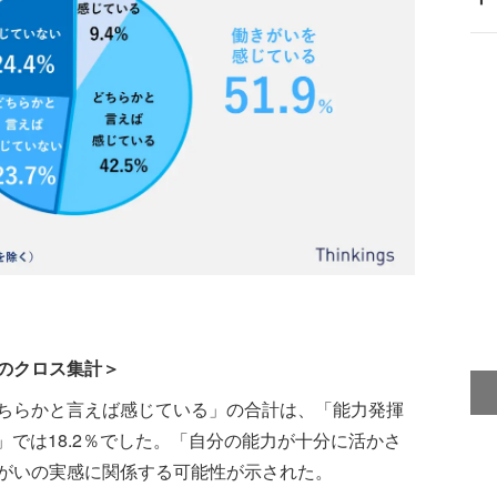
のクロス集計＞
ちらかと言えば感じている」の合計は、「能力発揮
材」では18.2％でした。「自分の能力が十分に活かさ
がいの実感に関係する可能性が示された。