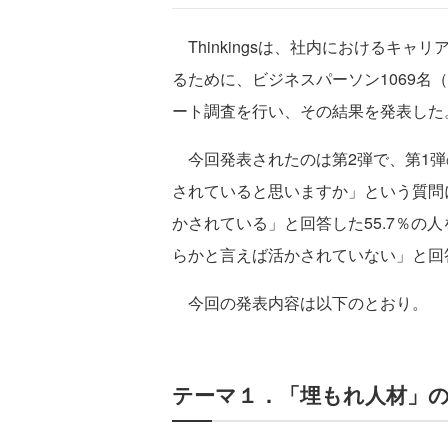
Thinkingsは、社内におけるキ
るために、ビジネスパーソン1069名
ート調査を行い、その結果を発表した
今回発表されたのは第2弾で、第1弾
されていると思いますか」という質問
かされている」と回答した55.7％の
らかと言えば活かされていない」と回答
今回の発表内容は以下のとおり。
テーマ１．「埋もれ人材」