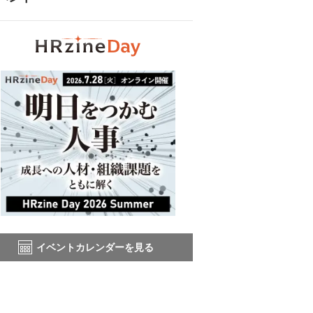
イベントカレンダーを見る