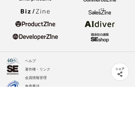
ヘルプ
著作権・リンク
シェア
会員情報管理
免責事項
会社概要
サービス利用規約
プライバシーポリシー
外部送信
掲載記事、写真、イラストの無断転載を禁じます。