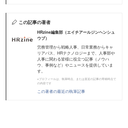
この記事の著者
HRzine編集部（エイチアールジンヘンシュ
ウブ）
労務管理から戦略人事、日常業務からキャ
リアパス、HRテクノロジーまで、人事部や
人事に関わる皆様に役立つ記事（ノウハ
ウ、事例など）やニュースを提供していま
す。
※プロフィールは、執筆時点、または直近の記事の寄稿時点で
の内容です
この著者の最近の執筆記事