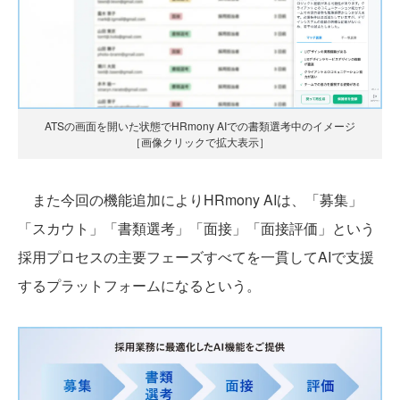
ATSの画面を開いた状態でHRmony AIでの書類選考中のイメージ
［画像クリックで拡大表示］
また今回の機能追加によりHRmony AIは、「募集」
「スカウト」「書類選考」「面接」「面接評価」という
採用プロセスの主要フェーズすべてを一貫してAIで支援
するプラットフォームになるという。