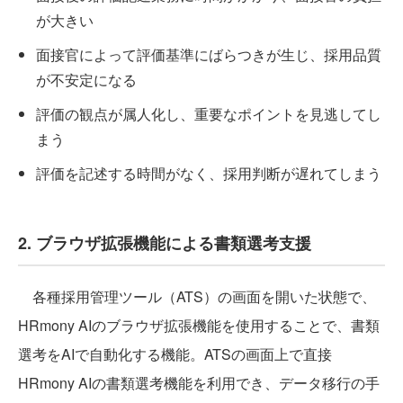
が大きい
面接官によって評価基準にばらつきが生じ、採用品質
が不安定になる
評価の観点が属人化し、重要なポイントを見逃してし
まう
評価を記述する時間がなく、採用判断が遅れてしまう
2. ブラウザ拡張機能による書類選考支援
各種採用管理ツール（ATS）の画面を開いた状態で、
HRmony AIのブラウザ拡張機能を使用することで、書類
選考をAIで自動化する機能。ATSの画面上で直接
HRmony AIの書類選考機能を利用でき、データ移行の手