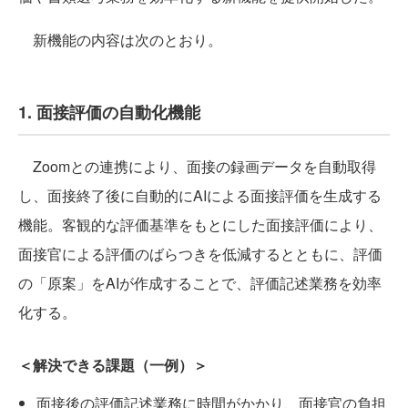
新機能の内容は次のとおり。
1. 面接評価の自動化機能
Zoomとの連携により、面接の録画データを自動取得
し、面接終了後に自動的にAIによる面接評価を生成する
機能。客観的な評価基準をもとにした面接評価により、
面接官による評価のばらつきを低減するとともに、評価
の「原案」をAIが作成することで、評価記述業務を効率
化する。
＜解決できる課題（一例）＞
面接後の評価記述業務に時間がかかり、面接官の負担