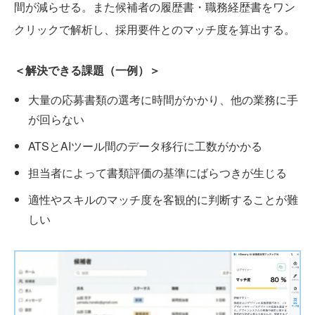
間が減らせる。また候補者の履歴書・職務経歴書をワン
クリックで解析し、採用要件とのマッチ度を算出する。
＜解決できる課題（一例）＞
大量の応募書類の選考に時間がかかり、他の業務に手
が回らない
ATSとAIツール間のデータ移行に工数がかかる
担当者によって書類評価の基準にばらつきが生じる
適性やスキルのマッチ度を客観的に判断することが難
しい