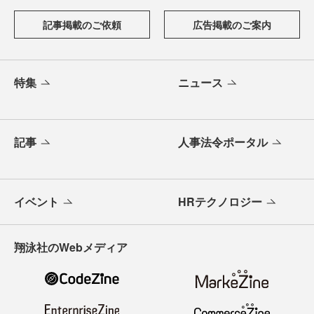
記事掲載のご依頼
広告掲載のご案内
特集
ニュース
記事
人事法令ポータル
イベント
HRテクノロジー
翔泳社のWebメディア