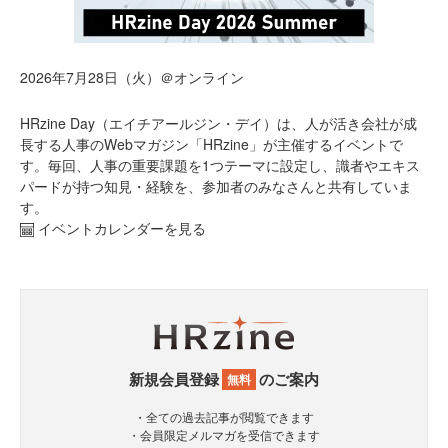
2026年7月28日（火）＠オンライン
HRzine Day（エイチアールジン・デイ）は、人が活き会社が成
長する人事のWebマガジン「HRzine」が主催するイベントで
す。毎回、人事の重要課題を1つテーマに設定し、識者やエキス
パードが持つ知見・経験を、参加者のみなさんと共有していま
す。
イベントカレンダーを見る
新規会員登録
のご案内
無料
・全ての過去記事が閲覧できます
・会員限定メルマガを受信できます